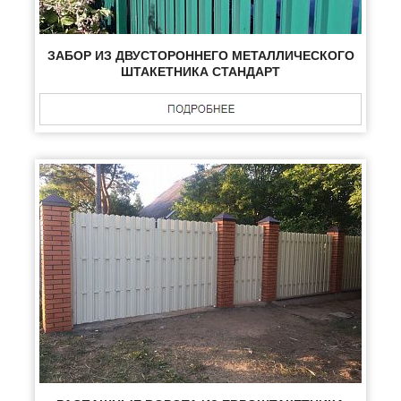
ЗАБОР ИЗ ДВУСТОРОННЕГО МЕТАЛЛИЧЕСКОГО
ШТАКЕТНИКА СТАНДАРТ