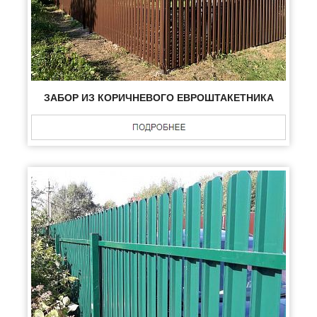
ЗАБОР ИЗ КОРИЧНЕВОГО ЕВРОШТАКЕТНИКА