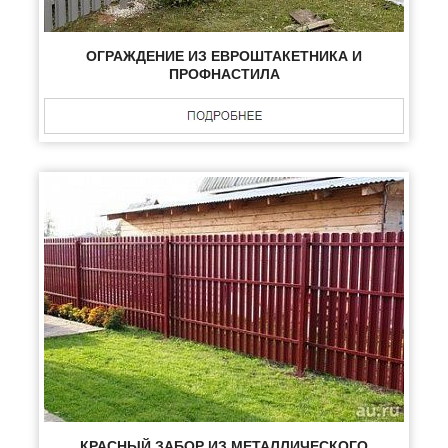
ОГРАЖДЕНИЕ ИЗ ЕВРОШТАКЕТНИКА И
ПРОФНАСТИЛА
КРАСНЫЙ ЗАБОР ИЗ МЕТАЛЛИЧЕСКОГО