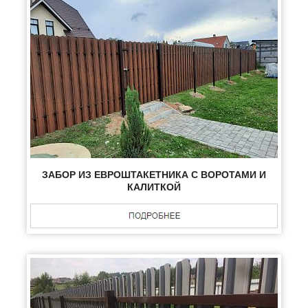
ЗАБОР ИЗ ЕВРОШТАКЕТНИКА С ВОРОТАМИ И
КАЛИТКОЙ