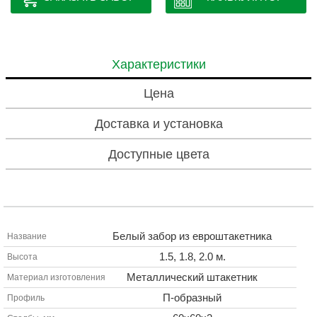
Характеристики
Цена
Доставка и установка
Доступные цвета
Белый забор из евроштакетника
Название
1.5, 1.8, 2.0 м.
Высота
Металлический штакетник
Материал изготовления
П-образный
Профиль