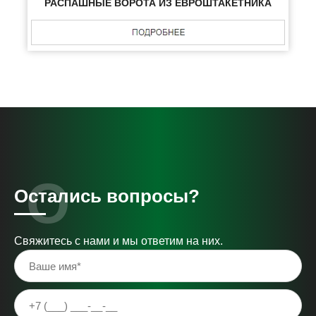
РАСПАШНЫЕ ВОРОТА ИЗ ЕВРОШТАКЕТНИКА
Остались вопросы?
Свяжитесь с нами и мы ответим на них.