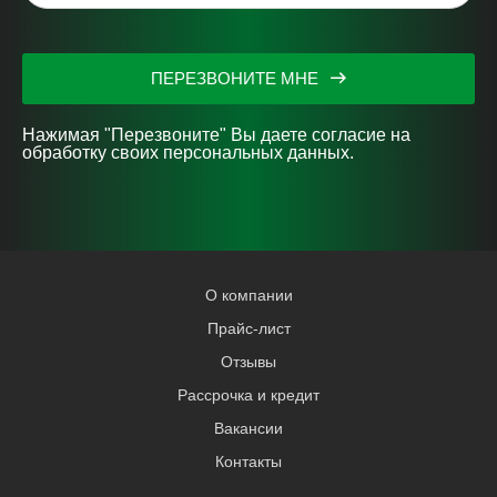
ПЕРЕЗВОНИТЕ МНЕ
Нажимая "Перезвоните" Вы даете согласие на
обработку своих персональных данных.
О компании
Прайс-лист
Отзывы
Рассрочка и кредит
Вакансии
Контакты