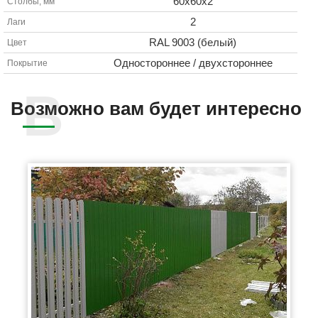
60х60х2
Столбы, мм
2
Лаги
RAL 9003 (белый)
Цвет
Одностороннее / двухстороннее
Покрытие
Возможно вам будет интересно