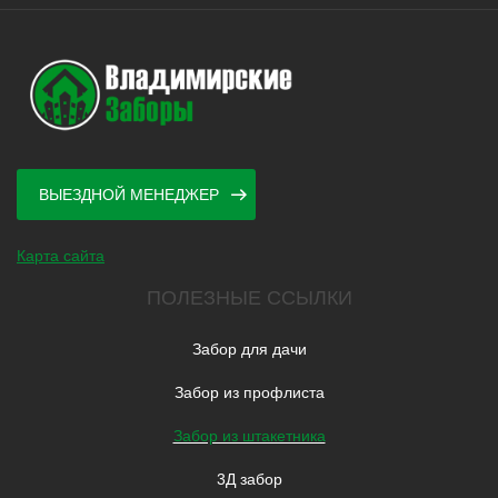
ВЫЕЗДНОЙ МЕНЕДЖЕР
Карта сайта
ПОЛЕЗНЫЕ ССЫЛКИ
Забор для дачи
Забор из профлиста
Забор из штакетника
3Д забор