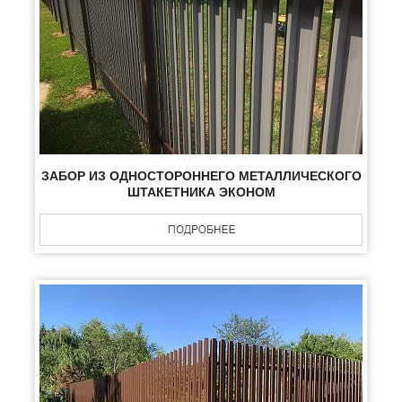
ЗАБОР ИЗ ОДНОСТОРОННЕГО МЕТАЛЛИЧЕСКОГО
ШТАКЕТНИКА ЭКОНОМ