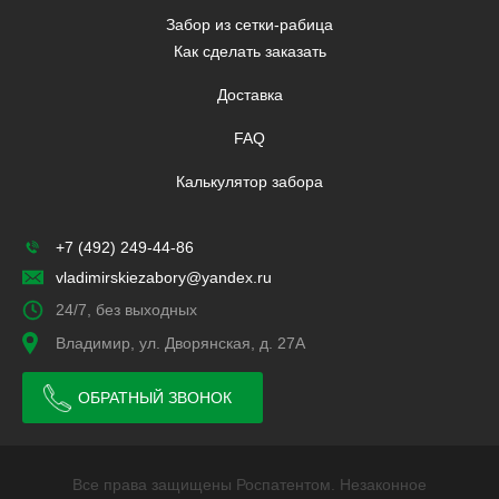
Забор из сетки-рабица
Как сделать заказать
Доставка
FAQ
Калькулятор забора
+7 (492) 249-44-86
vladimirskiezabory@yandex.ru
24/7, без выходных
Владимир, ул. Дворянская, д. 27А
ОБРАТНЫЙ ЗВОНОК
Все права защищены Роспатентом. Незаконное