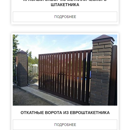
ШТАКЕТНИКА
ОТКАТНЫЕ ВОРОТА ИЗ ЕВРОШТАКЕТНИКА