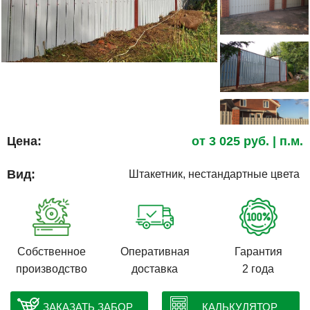
Цена:
от
3 025
руб.
| п.м.
Вид:
Штакетник, нестандартные цвета
Собственное
Оперативная
Гарантия
производство
доставка
2 года
ЗАКАЗАТЬ ЗАБОР
КАЛЬКУЛЯТОР