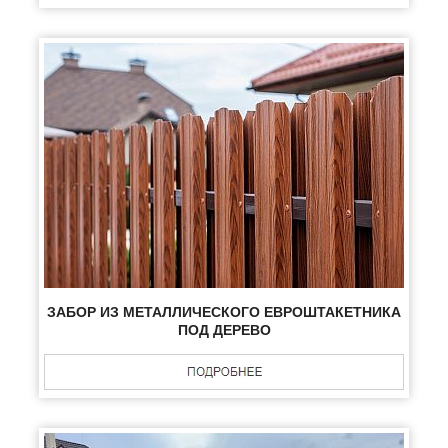
ЗАБОР ИЗ МЕТАЛЛИЧЕСКОГО ЕВРОШТАКЕТНИКА
ПОД ДЕРЕВО