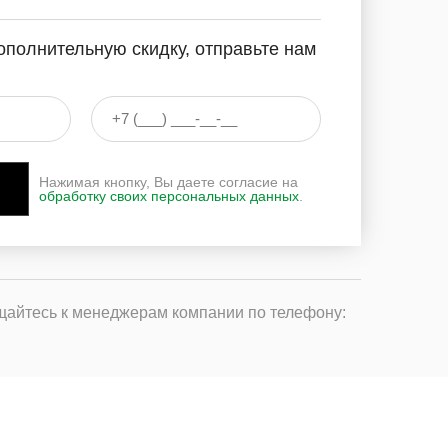
ополнительную скидку, отправьте нам
Нажимая кнопку, Вы даете согласие на
обработку своих персональных данных
.
щайтесь к менеджерам компании по телефону: