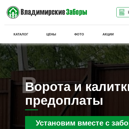
КАТАЛОГ
ЦЕНЫ
ФОТО
АКЦИИ
Ворота и калитк
предоплаты
Установим вместе с заб