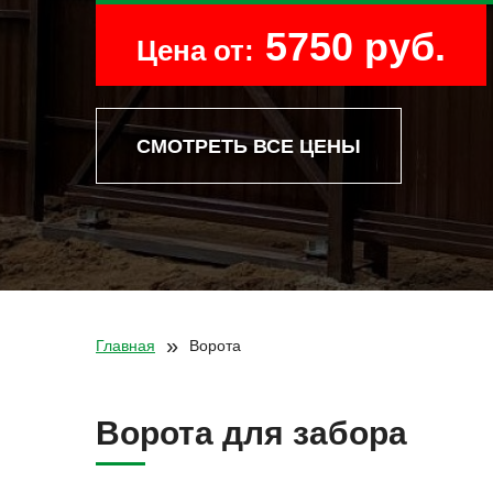
5750 руб.
Цена от:
СМОТРЕТЬ ВСЕ ЦЕНЫ
»
Главная
Ворота
Ворота для забора