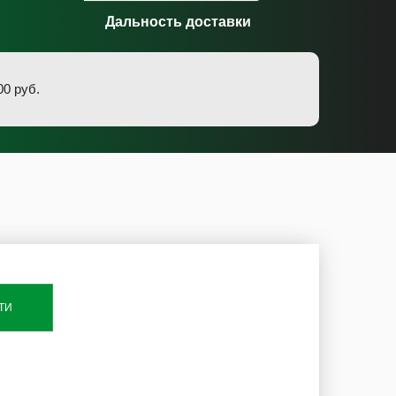
Дальность доставки
0 руб.
ТИ