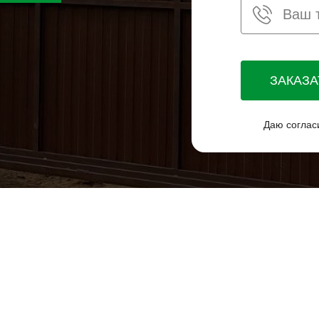
ЗАКАЗ
Даю соглас