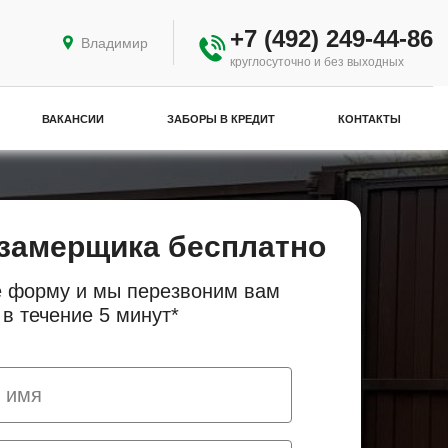
+7 (492) 249-44-86
Владимир
круглосуточно и без выходных
ВАКАНСИИ
ЗАБОРЫ В КРЕДИТ
КОНТАКТЫ
замерщика бесплатно
 форму и мы перезвоним вам
в течение 5 минут*