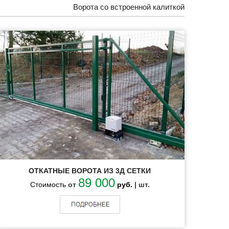
Ворота со встроенной калиткой
ОТКАТНЫЕ ВОРОТА ИЗ 3Д СЕТКИ
89 000
Стоимость
от
руб.
| шт.