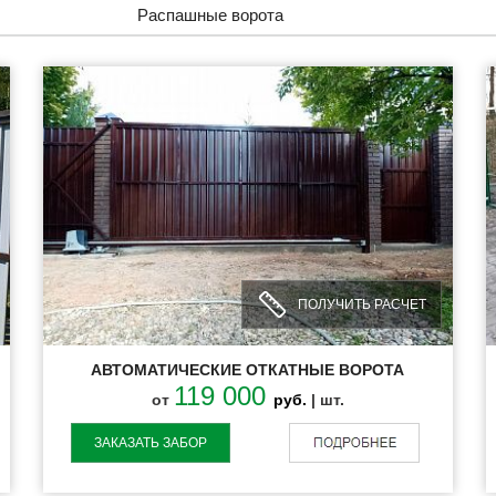
Распашные ворота
ПОЛУЧИТЬ РАСЧЕТ
АВТОМАТИЧЕСКИЕ ОТКАТНЫЕ ВОРОТА
119 000
от
руб.
| шт.
ЗАКАЗАТЬ ЗАБОР