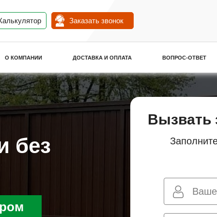
Калькулятор
Заказать звонок
О КОМПАНИИ
ДОСТАВКА И ОПЛАТА
ВОПРОС-ОТВЕТ
Вызвать 
и без
Заполните
ором