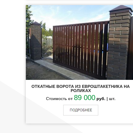
ОТКАТНЫЕ ВОРОТА ИЗ ЕВРОШТАКЕТНИКА НА
РОЛИКАХ
89 000
Стоимость
от
руб.
| шт.