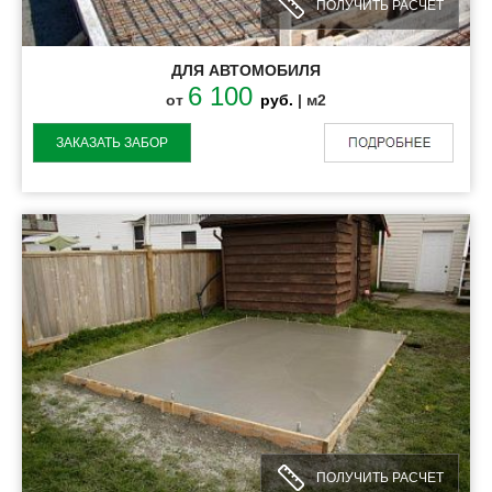
ПОЛУЧИТЬ РАСЧЕТ
ДЛЯ АВТОМОБИЛЯ
6 100
от
руб.
| м2
ЗАКАЗАТЬ ЗАБОР
ПОЛУЧИТЬ РАСЧЕТ