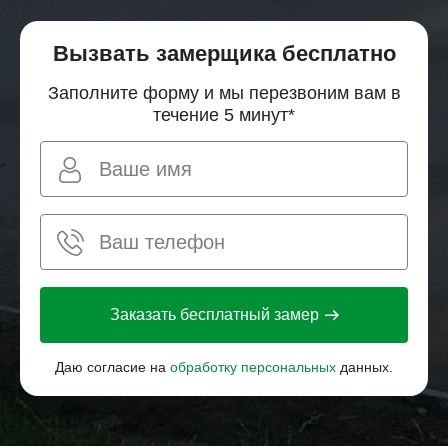
Вызвать замерщика бесплатно
Заполните форму и мы перезвоним вам в
течение 5 минут*
Заказать бесплатный замер
Даю согласие на
обработку персональных
данных.