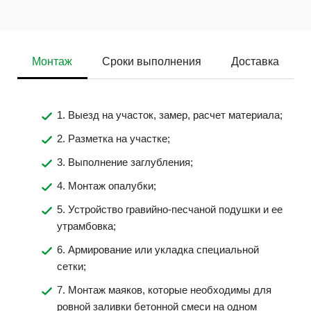
Монтаж
Сроки выполнения
Доставка
1. Выезд на участок, замер, расчет материала;
2. Разметка на участке;
3. Выполнение заглубления;
4. Монтаж опалубки;
5. Устройство гравийно-песчаной подушки и ее
утрамбовка;
6. Армирование или укладка специальной
сетки;
7. Монтаж маяков, которые необходимы для
ровной заливки бетонной смеси на одном