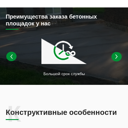
Преимущества заказа бетонных
площадок у нас
Большой срок службы
Конструктивные особенности