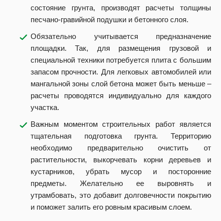
состояние грунта, производят расчеты толщины
песчано-гравийной подушки и бетонного слоя.
Обязательно учитывается предназначение
площадки. Так, для размещения грузовой и
специальной техники потребуется плита с большим
запасом прочности. Для легковых автомобилей или
мангальной зоны слой бетона может быть меньше –
расчеты проводятся индивидуально для каждого
участка.
Важным моментом строительных работ является
тщательная подготовка грунта. Территорию
необходимо предварительно очистить от
растительности, выкорчевать корни деревьев и
кустарников, убрать мусор и посторонние
предметы. Желательно ее выровнять и
утрамбовать, это добавит долговечности покрытию
и поможет залить его ровным красивым слоем.