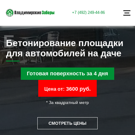
+7 (492) 249-44-86
Бетонирование площадки
для автомобилей на даче
Готовая поверхность за 4 дня
3600 руб.
Цена от:
* За квадратный метр
СМОТРЕТЬ ЦЕНЫ