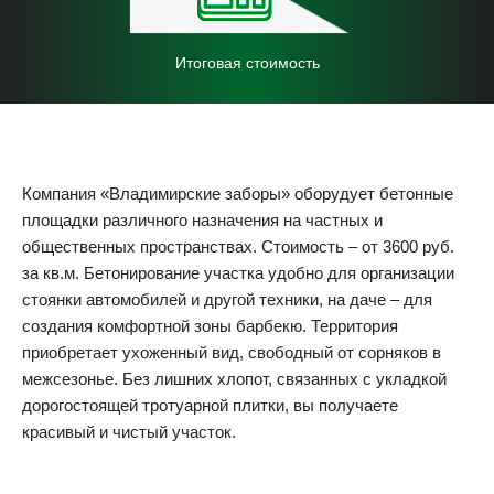
Итоговая стоимость
Компания «Владимирские заборы» оборудует бетонные
площадки различного назначения на частных и
общественных пространствах. Стоимость – от 3600 руб.
за кв.м. Бетонирование участка удобно для организации
стоянки автомобилей и другой техники, на даче – для
создания комфортной зоны барбекю. Территория
приобретает ухоженный вид, свободный от сорняков в
межсезонье. Без лишних хлопот, связанных с укладкой
дорогостоящей тротуарной плитки, вы получаете
красивый и чистый участок.