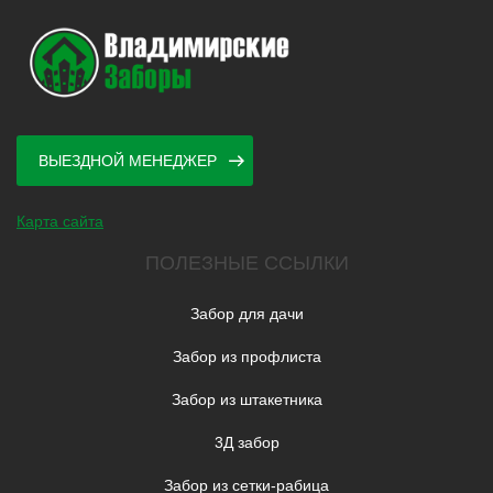
ВЫЕЗДНОЙ МЕНЕДЖЕР
Карта сайта
ПОЛЕЗНЫЕ ССЫЛКИ
Забор для дачи
Забор из профлиста
Забор из штакетника
3Д забор
Забор из сетки-рабица