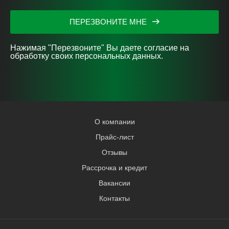
ПЕРЕЗВОНИТЕ МНЕ
Нажимая "Перезвоните" Вы даете согласие на
обработку своих персональных данных.
О компании
Прайс-лист
Отзывы
Рассрочка и кредит
Вакансии
Контакты