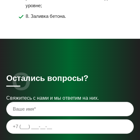
уровне;
8. Заливка бетона.
Остались вопросы?
Свяжитесь с нами и мы ответим на них.