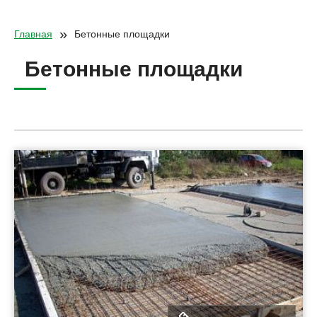
»
Главная
Бетонные площадки
Бетонные площадки