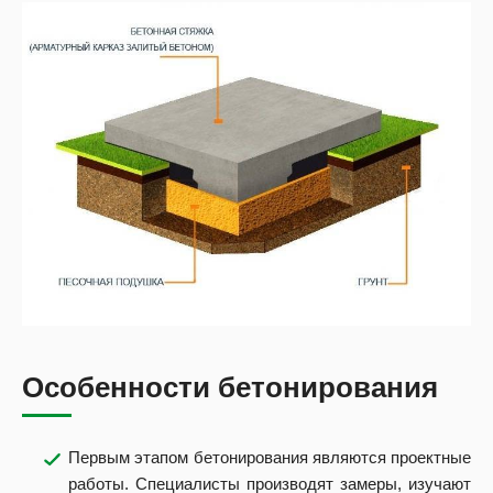
Особенности бетонирования
Первым этапом бетонирования являются проектные
работы. Специалисты производят замеры, изучают