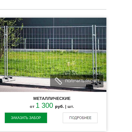
ПОЛУЧИТЬ РАСЧЕТ
МЕТАЛЛИЧЕСКИЕ
1 300
от
руб.
| шт.
ЗАКАЗАТЬ ЗАБОР