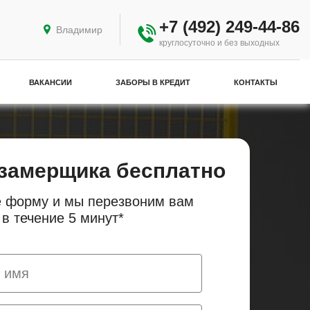
+7 (492) 249-44-86
Владимир
круглосуточно и без выходных
ВАКАНСИИ
ЗАБОРЫ В КРЕДИТ
КОНТАКТЫ
замерщика бесплатно
 форму и мы перезвоним вам
в течение 5 минут*