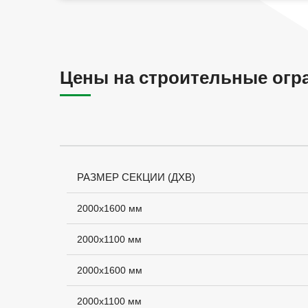
Цены на строительные огр
РАЗМЕР СЕКЦИИ (ДХВ)
2000х1600 мм
2000х1100 мм
2000х1600 мм
2000х1100 мм