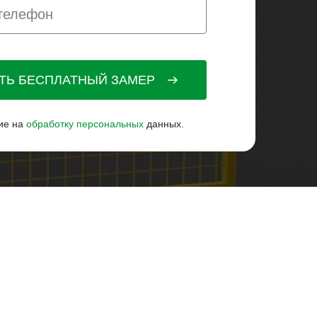
АТЬ БЕСПЛАТНЫЙ ЗАМЕР
ие на
обработку персональных
данных.