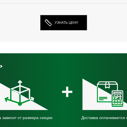
УЗНАТЬ ЦЕНУ
ь
+
 зависит от размера секции
Доставка оплачивается 