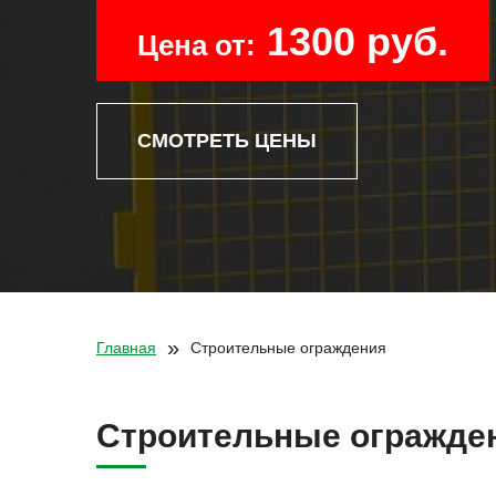
1300 руб.
Цена от:
СМОТРЕТЬ ЦЕНЫ
»
Главная
Строительные ограждения
Строительные огражде