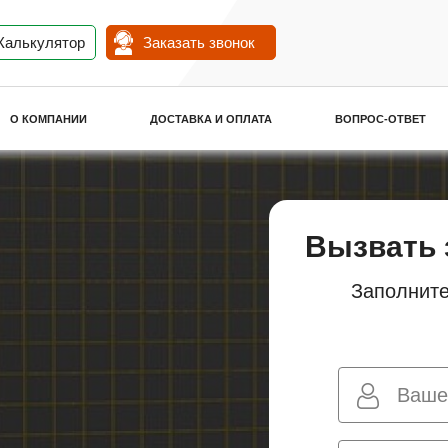
Калькулятор
Заказать звонок
О КОМПАНИИ
ДОСТАВКА И ОПЛАТА
ВОПРОС-ОТВЕТ
Вызвать 
Заполните