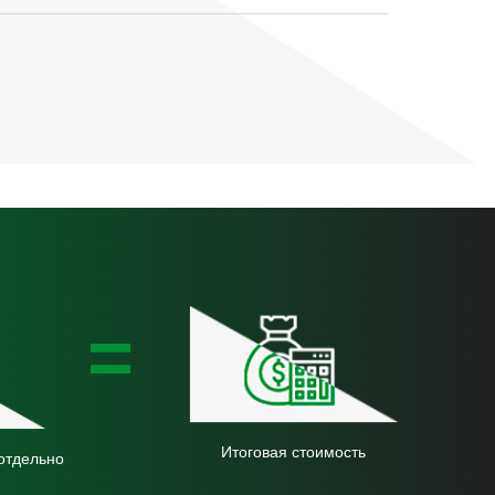
=
Итоговая стоимость
отдельно