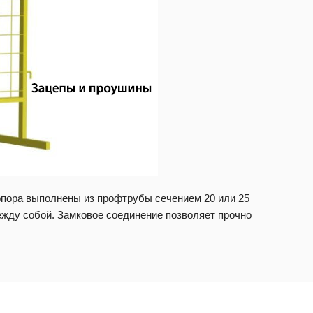
 опора выполнены из профтрубы сечением 20 или 25
жду собой. Замковое соединение позволяет прочно