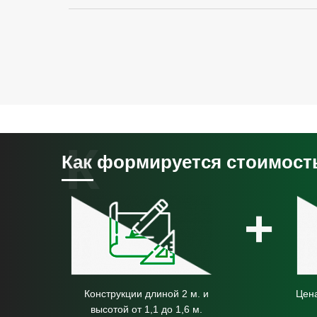
Как формируется стоимост
+
Конструкции длиной 2 м. и
Цена
высотой от 1,1 до 1,6 м.