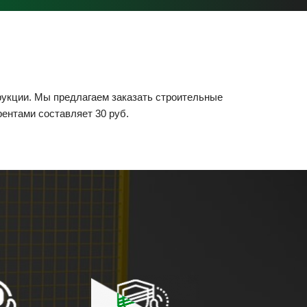
рукции. Мы предлагаем заказать строительные
рентами составляет 30 руб.