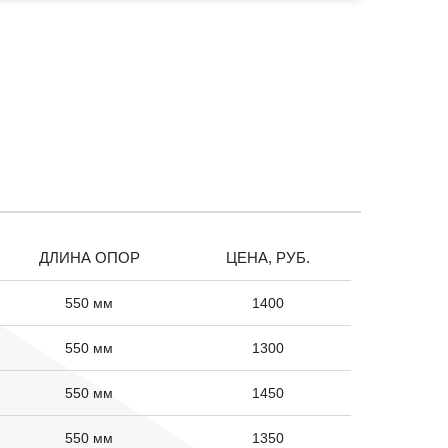
ДЛИНА ОПОР
ЦЕНА, РУБ.
550 мм
1400
550 мм
1300
550 мм
1450
550 мм
1350