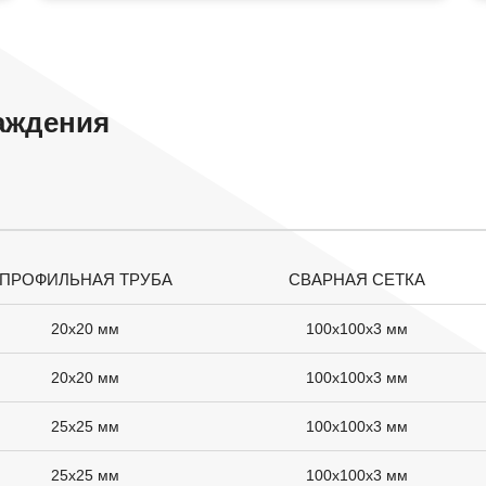
аждения
ПРОФИЛЬНАЯ ТРУБА
СВАРНАЯ СЕТКА
20х20 мм
100х100х3 мм
20х20 мм
100х100х3 мм
25х25 мм
100х100х3 мм
25х25 мм
100х100х3 мм