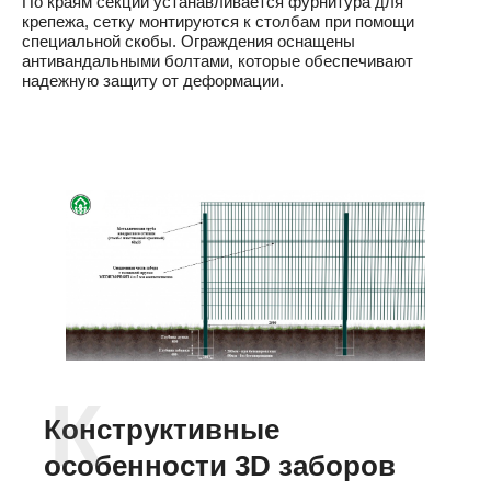
По краям секций устанавливается фурнитура для
крепежа, сетку монтируются к столбам при помощи
специальной скобы. Ограждения оснащены
антивандальными болтами, которые обеспечивают
надежную защиту от деформации.
Конструктивные
особенности 3D заборов