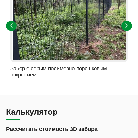
Забор с серым полимерно-порошковым
покрытием
Калькулятор
Рассчитать стоимость 3D забора