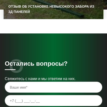
ОТЗЫВ ОБ УСТАНОВКЕ НЕВЫСОКОГО ЗАБОРА ИЗ
3Д ПАНЕЛЕЙ
Остались вопросы?
Свяжитесь с нами и мы ответим на них.