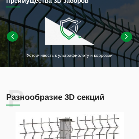
Преимущества 3D заборов
Устойчивость к ультрафиолету и коррозии
Разнообразие 3D секций