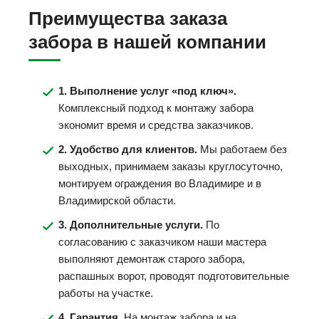
Преимущества заказа
забора в нашей компании
1. Выполнение услуг «под ключ».
Комплексный подход к монтажу забора
экономит время и средства заказчиков.
2. Удобство для клиентов.
Мы работаем без
выходных, принимаем заказы круглосуточно,
монтируем ограждения во Владимире и в
Владимирской области.
3. Дополнительные услуги.
По
согласованию с заказчиком наши мастера
выполняют демонтаж старого забора,
распашных ворот, проводят подготовительные
работы на участке.
4. Гарантия.
На монтаж забора и на