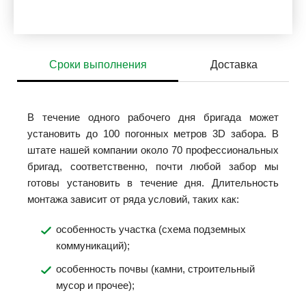
Сроки выполнения
Доставка
В течение одного рабочего дня бригада может
установить до 100 погонных метров 3D забора. В
штате нашей компании около 70 профессиональных
бригад, соответственно, почти любой забор мы
готовы установить в течение дня. Длительность
монтажа зависит от ряда условий, таких как:
особенность участка (схема подземных
коммуникаций);
особенность почвы (камни, строительный
мусор и прочее);