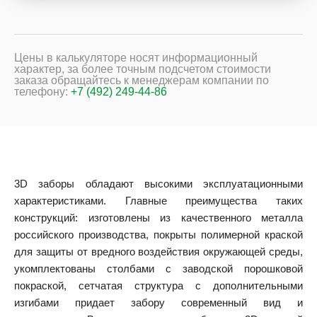
Цены в калькуляторе носят информационный
характер, за более точным подсчетом стоимости
заказа обращайтесь к менеджерам компании по
телефону:
+7 (492) 249-44-86
3D заборы обладают высокими эксплуатационными
характеристиками. Главные преимущества таких
конструкций: изготовлены из качественного металла
российского производства, покрыты полимерной краской
для защиты от вредного воздействия окружающей среды,
укомплектованы столбами с заводской порошковой
покраской, сетчатая структура с дополнительными
изгибами придает забору современный вид и