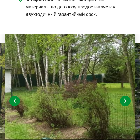
материалы по договору предоставляется
двухгодичный гарантийный срок.