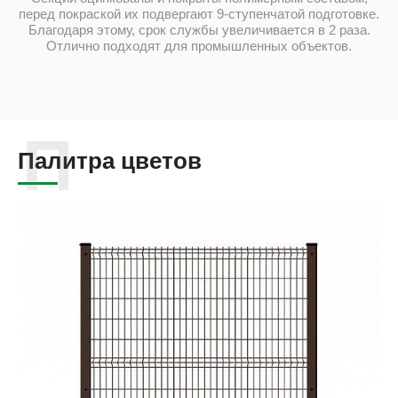
перед покраской их подвергают 9-ступенчатой подготовке.
Благодаря этому, срок службы увеличивается в 2 раза.
Отлично подходят для промышленных объектов.
Палитра цветов