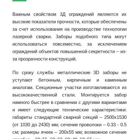
Важным свойством 3Д ограждений являются их
высокие показатели прочности, которые обеспечены
за счет использования на производстве технологии
лазерной сварки. Заборы подобного типа могут
использоваться повсеместно, за исключением
ограждений объектов повышенной секретности – из-
за прозрачности конструкций.
По сроку службы металлические 3D заборы не
уступают бетонным, кирпичным и каменным
аналогам. Секционные участки изготавливаются из
высококачественной стали. Монтируется забор
намного быстрее в сравнении с другими вариантами
и имеет следующие технические характеристики:
габариты стандартной сварной секций – 2500х1530
(от 1030 до 2430) мм; сечение проволоки – 0.33 - 0.5
см; размеры ячеек – 200х55 мм; возможное сечение