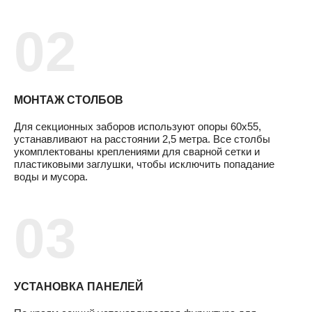
МОНТАЖ СТОЛБОВ
Для секционных заборов используют опоры 60х55,
устанавливают на расстоянии 2,5 метра. Все столбы
укомплектованы креплениями для сварной сетки и
пластиковыми заглушки, чтобы исключить попадание
воды и мусора.
УСТАНОВКА ПАНЕЛЕЙ