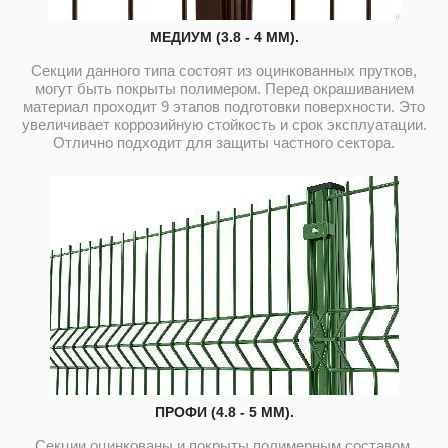
МЕДИУМ (3.8 - 4 ММ).
Секции данного типа состоят из оцинкованных прутков,
могут быть покрыты полимером. Перед окрашиванием
материал проходит 9 этапов подготовки поверхности. Это
увеличивает коррозийную стойкость и срок эксплуатации.
Отлично подходит для защиты частного сектора.
ПРОФИ (4.8 - 5 ММ).
Секции оцинкованы и покрыты полимерным составом,