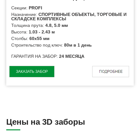
Секции:
PROFI
Назначение:
СПОРТИВНЫЕ ОБЪЕКТЫ, ТОРГОВЫЕ И
СКЛАДСКЕ КОМПЛЕКСЫ
Толщина прута:
4.8, 5.0 мм
Высота:
1.03 - 2.43 м
Столбы:
60х55 мм
Строительство под ключ:
80м в 1 день
ГАРАНТИЯ НА ЗАБОР:
24 МЕСЯЦА
ЗАКАЗАТЬ ЗАБОР
Цены на 3D заборы