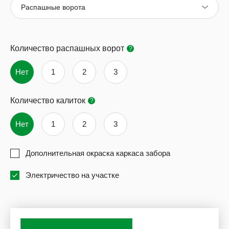
Распашные ворота
Количество распашных ворот
?
Нет
1
2
3
Количество калиток
?
Нет
1
2
3
Дополнительная окраска каркаса забора
Электричество на участке