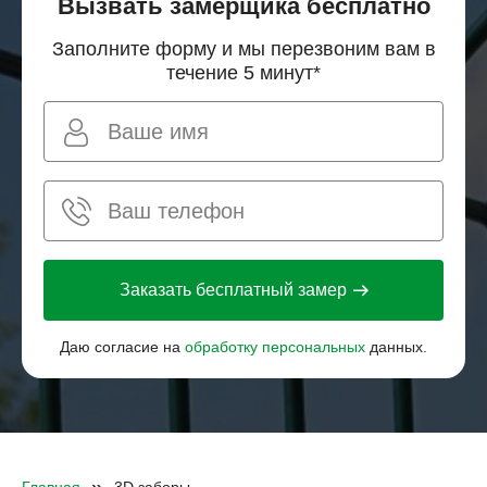
Вызвать замерщика бесплатно
Заполните форму и мы перезвоним вам в
течение 5 минут*
Заказать бесплатный замер
Даю согласие на
обработку персональных
данных.