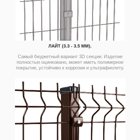
ЛАЙТ (3.3 - 3.5 ММ).
Самый бюджетный вариант 3D секции. Изделие
полностью оцинковано, может иметь полимерное
покрытие, устойчиво к коррозии и ультрафиолету.