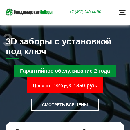
+7 (492) 249-44-86
3D заборы с установкой
под ключ
Гарантийное обслуживание 2 года
1850 руб.
Цена от:
1900 руб.
СМОТРЕТЬ ВСЕ ЦЕНЫ