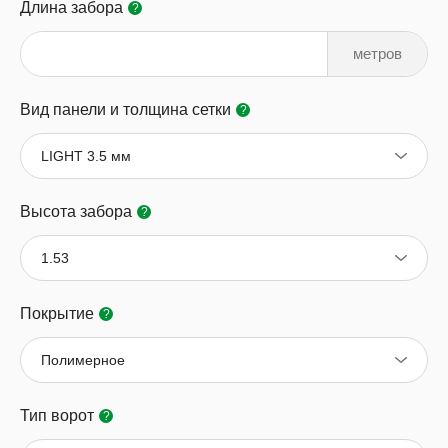
Длина забора
?
метров
Вид панели и толщина сетки
?
LIGHT 3.5 мм
Высота забора
?
1.53
Покрытие
?
Полимерное
Тип ворот
?