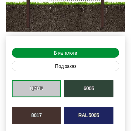
В каталоге
Под заказ
ЦИНК
6005
8017
RAL 5005