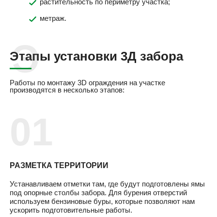
растительность по периметру участка;
метраж.
Этапы установки 3Д забора
Работы по монтажу 3D ограждения на участке
производятся в несколько этапов:
РАЗМЕТКА ТЕРРИТОРИИ
Устанавливаем отметки там, где будут подготовлены ямы
под опорные столбы забора. Для бурения отверстий
используем бензиновые буры, которые позволяют нам
ускорить подготовительные работы.