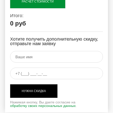
РАСЧЕТ СТОИМОСТИ
Итого:
0 руб
Хотите получить дополнительную скидку,
отправьте нам заявку
НУЖНА СКИДКА
Нажимая кнопку, Вы даете согласие на
обработку своих персональных данных
.