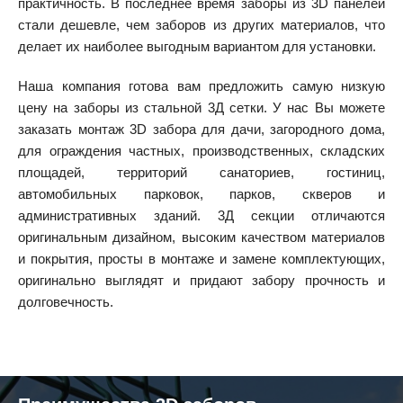
практичность. В последнее время заборы из 3D панелей
стали дешевле, чем заборов из других материалов, что
делает их наиболее выгодным вариантом для установки.
Наша компания готова вам предложить самую низкую
цену на заборы из стальной 3Д сетки. У нас Вы можете
заказать монтаж 3D забора для дачи, загородного дома,
для ограждения частных, производственных, складских
площадей, территорий санаториев, гостиниц,
автомобильных парковок, парков, скверов и
административных зданий. 3Д секции отличаются
оригинальным дизайном, высоким качеством материалов
и покрытия, просты в монтаже и замене комплектующих,
оригинально выглядят и придают забору прочность и
долговечность.