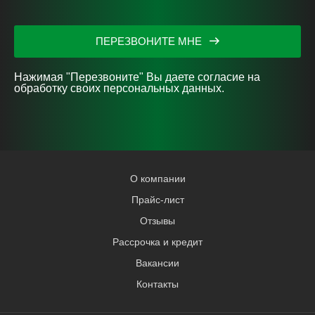
ПЕРЕЗВОНИТЕ МНЕ
Нажимая "Перезвоните" Вы даете согласие на
обработку своих персональных данных.
О компании
Прайс-лист
Отзывы
Рассрочка и кредит
Вакансии
Контакты