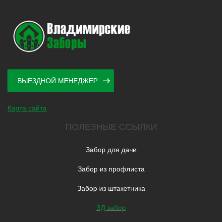
ВЫЕЗДНОЙ МЕНЕДЖЕР
Карта сайта
ПОЛЕЗНЫЕ ССЫЛКИ
Забор для дачи
Забор из профлиста
Забор из штакетника
3Д забор