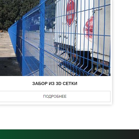
ЗАБОР ИЗ 3D СЕТКИ