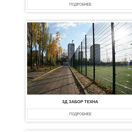
3Д ЗАБОР ТЕХНА