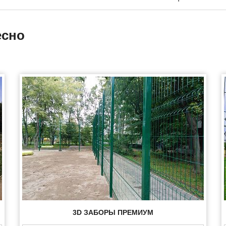
есно
3D ЗАБОРЫ ПРЕМИУМ