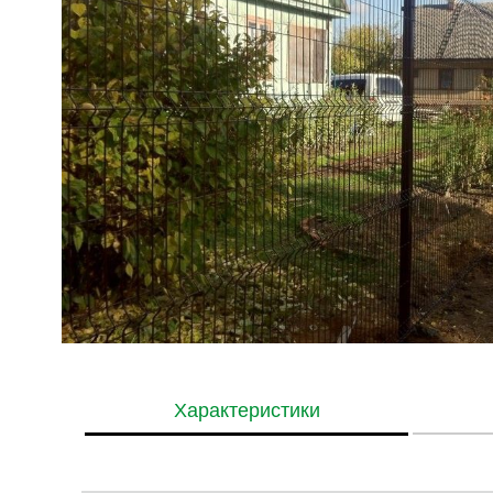
Характеристики