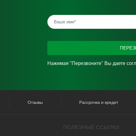
ПЕРЕЗ
Нажимая "Перезвоните" Вы даете сог
Отзывы
Рассрочка и кредит
ПОЛЕЗНЫЕ ССЫЛКИ