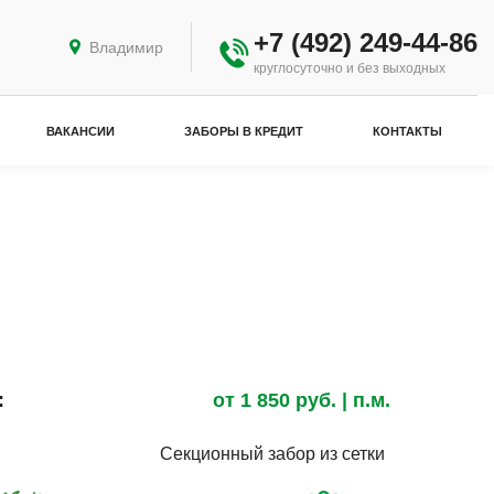
+7 (492) 249-44-86
Владимир
круглосуточно и без выходных
ВАКАНСИИ
ЗАБОРЫ В КРЕДИТ
КОНТАКТЫ
:
от
1 850
руб.
| п.м.
Секционный забор из сетки