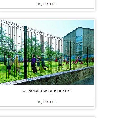
ОГРАЖДЕНИЯ ДЛЯ ШКОЛ