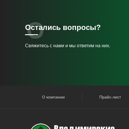
Остались вопросы?
Свяжитесь с нами и мы ответим на них.
О компании
Прайс-лист