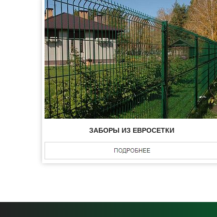
ЗАБОРЫ ИЗ ЕВРОСЕТКИ