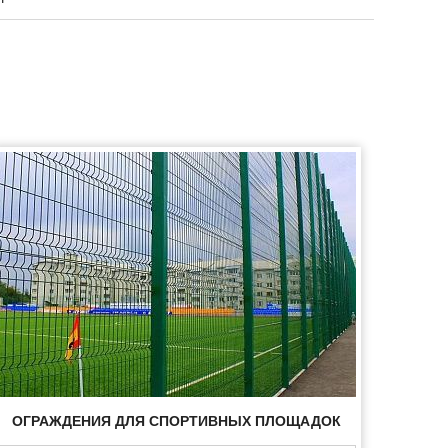
ОГРАЖДЕНИЯ ДЛЯ СПОРТИВНЫХ ПЛОЩАДОК