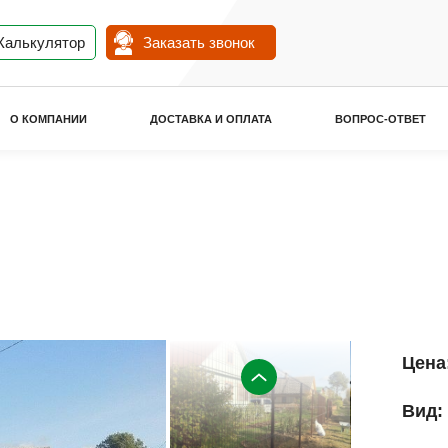
Калькулятор
Заказать звонок
О КОМПАНИИ
ДОСТАВКА И ОПЛАТА
ВОПРОС-ОТВЕТ
Цена
Вид: