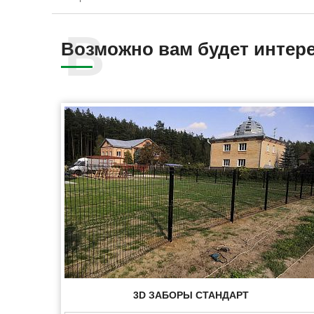
Возможно вам будет интер
3D ЗАБОРЫ СТАНДАРТ