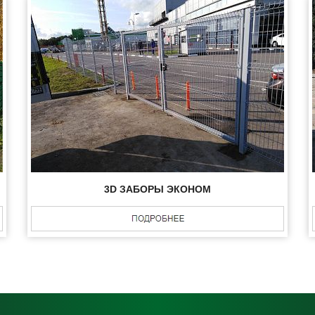
3D ЗАБОРЫ ЭКОНОМ