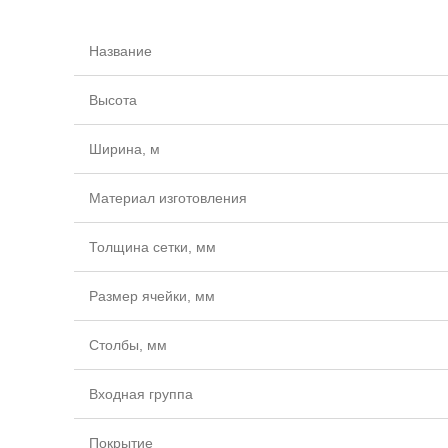
Название
Высота
Ширина, м
Материал изготовления
Толщина сетки, мм
Размер ячейки, мм
Столбы, мм
Входная группа
Покрытие