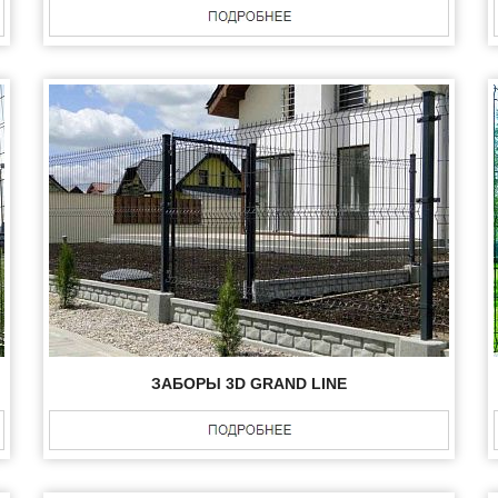
ЗАБОРЫ 3D GRAND LINE