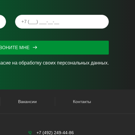
ВОНИТЕ МНЕ
ласие на
обработку своих персональных данных.
Вакансии
Контакты
+7 (492) 249-44-86