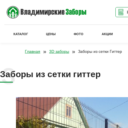
КАТАЛОГ
ЦЕНЫ
ФОТО
АКЦИИ
»
»
Главная
3D заборы
Заборы из сетки Гиттер
Заборы из сетки гиттер