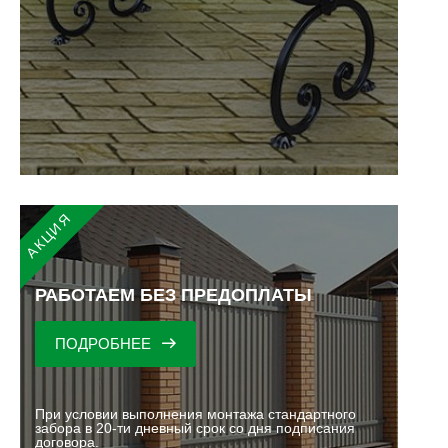
РАБОТАЕМ БЕЗ ПРЕДОПЛАТЫ
ПОДРОБНЕЕ
При условии выполнения монтажа стандартного
забора в 20-ти дневный срок со дня подписания
договора.