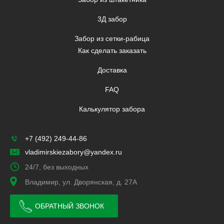
3Д забор
Забор из сетки-рабица
Как сделать заказать
Доставка
FAQ
Калькулятор забора
+7 (492) 249-44-86
vladimirskiezabory@yandex.ru
24/7, без выходных
Владимир, ул. Дворянская, д. 27А
ОБРАТНЫЙ ЗВОНОК