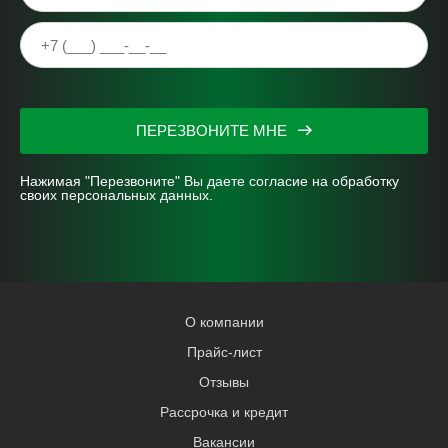
ПЕРЕЗВОНИТЕ МНЕ
Нажимая "Перезвоните" Вы даете согласие на
обработку
своих персональных данных.
О компании
Прайс-лист
Отзывы
Рассрочка и кредит
Вакансии