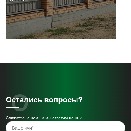
Остались вопросы?
Свяжитесь с нами и мы ответим на них.