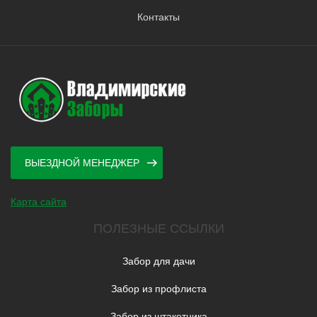
Контакты
ВЫЕЗДНОЙ МЕНЕДЖЕР
Карта сайта
ПОЛЕЗНЫЕ ССЫЛКИ
Забор для дачи
Забор из профлиста
Забор из штакетника