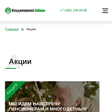
+7 (492) 249-44-86
»
Главная
Акции
Акции
МЫ ИДЕМ НАВСТРЕЧУ
ПЕНСИОНЕРАМ И МНОГОДЕТНЫМ