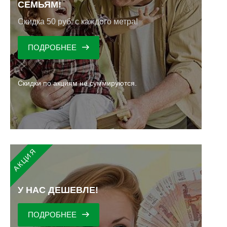
СЕМЬЯМ!
Скидка 50 руб. с каждого метра!
ПОДРОБНЕЕ
Скидки по акциям не суммируются.
У НАС ДЕШЕВЛЕ!
ПОДРОБНЕЕ