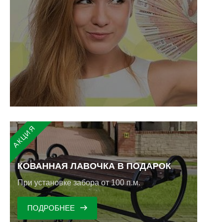
КОВАННАЯ ЛАВОЧКА В ПОДАРОК
При установке забора от 100 п.м.
ПОДРОБНЕЕ