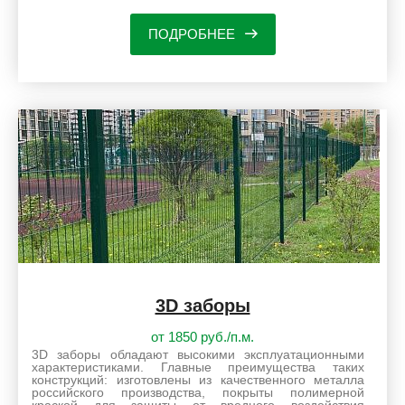
ПОДРОБНЕЕ
3D заборы
от 1850 руб./п.м.
3D заборы обладают высокими эксплуатационными
характеристиками. Главные преимущества таких
конструкций: изготовлены из качественного металла
российского производства, покрыты полимерной