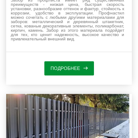
Забор из профлиста имеет ряд существенных
преимуществ - низкая цена, быстрая скорость
установки, разнообразие оттенок и фактур, стойкость к
коррозии, удобство в эксплуатации. Профнастил
можно сочетать с любыми другими материалами для
заборов: металлический и деревянный штакетник,
сетка, кованые декоративные элементы, поликарбонат,
кирпич, камень. Забор из этого материала подойдет
для тех, кто ценит надежность, высокое качество и
привлекательный внешний вид.
ПОДРОБНЕЕ