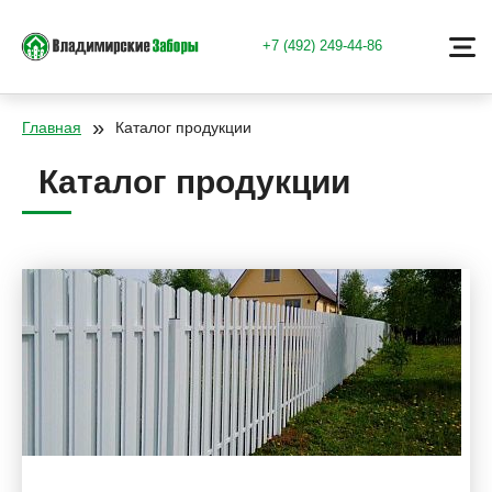
+7 (492) 249-44-86
»
Главная
Каталог продукции
Каталог продукции