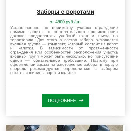
Заборы с воротами
от 4800 руб./шт.
Установленное по периметру участка ограждение
помимо защиты от нежелательного проникновения
должно предполагать удобный вход и въезд на
территорию. Для этого в состав забора включается
входная группа — комплект, который состоит из ворот
и калитки. В зависимости от протяжённости
ограждения или особенностей расположения участка
входных групп может быть несколько, но присутствие
одной — обязательное требование. Поэтому при
оформлении заказа на изготовление забора, в первую
очередь рекомендуется определиться с выбором
высоты и ширины ворот и калитки.
ПОДРОБНЕЕ