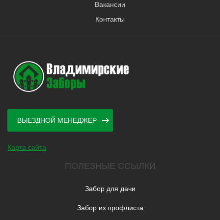
Вакансии
Контакты
ВЫЕЗДНОЙ МЕНЕДЖЕР
Карта сайта
ПОЛЕЗНЫЕ ССЫЛКИ
Забор для дачи
Забор из профлиста