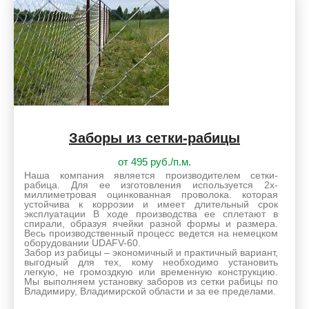
Заборы из сетки-рабицы
от 495 руб./п.м.
Наша компания является производителем сетки-
рабица. Для ее изготовления используется 2х-
миллиметровая оцинкованная проволока. которая
устойчива к коррозии и имеет длительный срок
эксплуатации В ходе производства ее сплетают в
спирали, образуя ячейки разной формы и размера.
Весь производственный процесс ведется на немецком
оборудовании UDAFV-60.
Забор из рабицы – экономичный и практичный вариант,
выгодный для тех, кому необходимо установить
легкую, не громоздкую или временную конструкцию.
Мы выполняем установку заборов из сетки рабицы по
Владимиру, Владимирской области и за ее пределами.