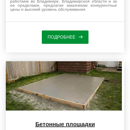
работаем во Владимире, Владимирской области и за
ее пределами, предлагая заказчикам конкурентные
цены и высокий уровень обслуживания.
ПОДРОБНЕЕ
Бетонные площадки