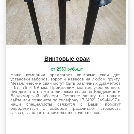
Винтовые сваи
от 2950 руб./шт.
Наша компания предлагает винтовые сваи для
установки заборов, ворот и навесов на любом грунту.
Металлические сваи могут быть различных диаметров
- 57, 76 и 89 мм. Производим монтаж укрепленного
фундамента на металлических сваях во Владимире и
Владимирской области. Оставьте заявку на нашем
сайте или позвоните по телефону
+7 (492) 249-44-97
и
наши специалисты свяжутся с Вами, помогут
определиться с выбором, рассчитают стоимость
заказа, выполнят строительство точно в срок.