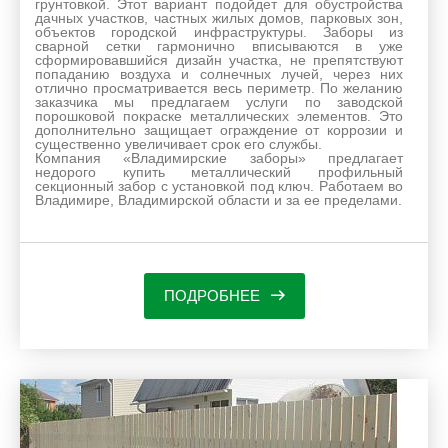
грунтовкой. Этот вариант подойдет для обустройства
дачных участков, частных жилых домов, парковых зон,
объектов городской инфраструктуры. Заборы из
сварной сетки гармонично вписываются в уже
сформировавшийся дизайн участка, не препятствуют
попаданию воздуха и солнечных лучей, через них
отлично просматривается весь периметр. По желанию
заказчика мы предлагаем услуги по заводской
порошковой покраске металлических элементов. Это
дополнительно защищает ограждение от коррозии и
существенно увеличивает срок его службы.
Компания «Владимирские заборы» предлагает
недорого купить металлический профильный
секционный забор с установкой под ключ. Работаем во
Владимире, Владимирской области и за ее пределами.
ПОДРОБНЕЕ