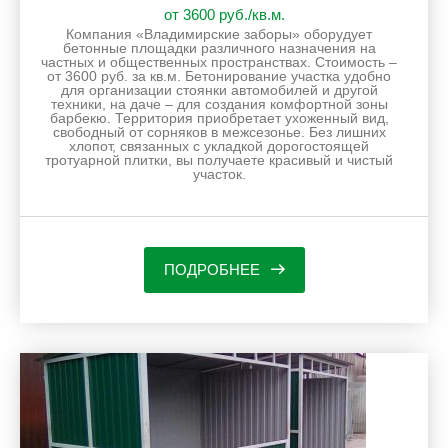
от 3600 руб./кв.м.
Компания «Владимирские заборы» оборудует
бетонные площадки различного назначения на
частных и общественных пространствах. Стоимость –
от 3600 руб. за кв.м. Бетонирование участка удобно
для организации стоянки автомобилей и другой
техники, на даче – для создания комфортной зоны
барбекю. Территория приобретает ухоженный вид,
свободный от сорняков в межсезонье. Без лишних
хлопот, связанных с укладкой дорогостоящей
тротуарной плитки, вы получаете красивый и чистый
участок.
ПОДРОБНЕЕ