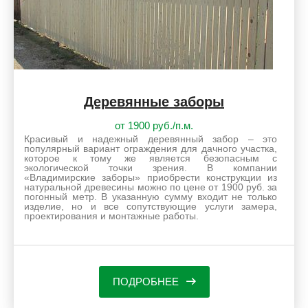
Деревянные заборы
от 1900 руб./п.м.
Красивый и надежный деревянный забор – это
популярный вариант ограждения для дачного участка,
которое к тому же является безопасным с
экологической точки зрения. В компании
«Владимирские заборы» приобрести конструкции из
натуральной древесины можно по цене от 1900 руб. за
погонный метр. В указанную сумму входит не только
изделие, но и все сопутствующие услуги замера,
проектирования и монтажные работы.
ПОДРОБНЕЕ