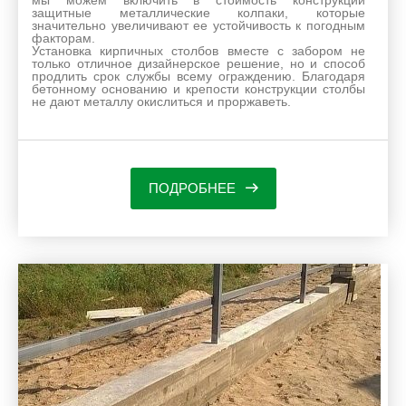
мы можем включить в стоимость конструкции
защитные металлические колпаки, которые
значительно увеличивают ее устойчивость к погодным
факторам.
Установка кирпичных столбов вместе с забором не
только отличное дизайнерское решение, но и способ
продлить срок службы всему ограждению. Благодаря
бетонному основанию и крепости конструкции столбы
не дают металлу окислиться и проржаветь.
ПОДРОБНЕЕ