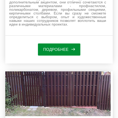
дополнительным акцентом, они отлично сочетаются с
различными материалами - профнастилом,
поликарбонатом, деревом, профильными секциями,
кирпичными столбами. Если вы сразу не сможете
определиться с выбором, опыт и художественные
навыки наших сотрудников позволят воплотить ваши
идеи в индивидуальных проектах.
ПОДРОБНЕЕ