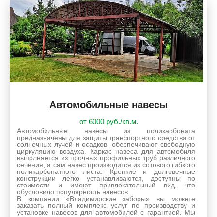
Автомобильные навесы
от 6000 руб./кв.м.
Автомобильные навесы из поликарбоната
предназначены для защиты транспортного средства от
солнечных лучей и осадков, обеспечивают свободную
циркуляцию воздуха. Каркас навеса для автомобиля
выполняется из прочных профильных труб различного
сечения, а сам навес производится из сотового гибкого
поликарбонатного листа. Крепкие и долговечные
конструкции легко устанавливаются, доступны по
стоимости и имеют привлекательный вид, что
обусловило популярность навесов.
В компании «Владимирские заборы» вы можете
заказать полный комплекс услуг по производству и
установке навесов для автомобилей с гарантией. Мы