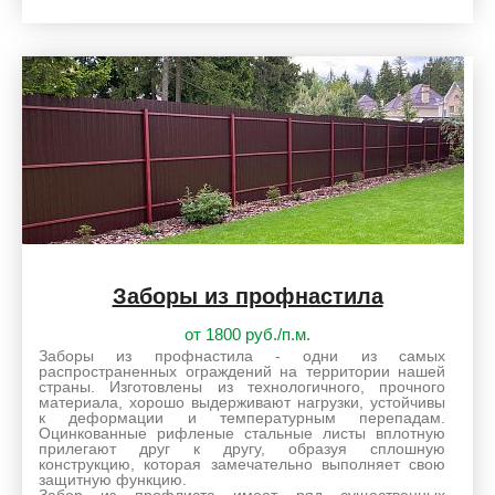
Заборы из профнастила
от 1800 руб./п.м.
Заборы из профнастила - одни из самых
распространенных ограждений на территории нашей
страны. Изготовлены из технологичного, прочного
материала, хорошо выдерживают нагрузки, устойчивы
к деформации и температурным перепадам.
Оцинкованные рифленые стальные листы вплотную
прилегают друг к другу, образуя сплошную
конструкцию, которая замечательно выполняет свою
защитную функцию.