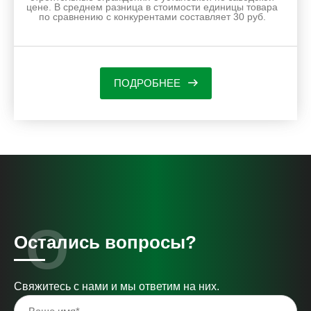
цене. В среднем разница в стоимости единицы товара
по сравнению с конкурентами составляет 30 руб.
ПОДРОБНЕЕ
Остались вопросы?
Свяжитесь с нами и мы ответим на них.