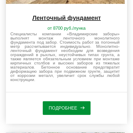
Ленточный фундамент
от 8700 руб./лунка
Специалисты компании «Владимирские заборы»
выполнят монтаж ленточного монолитного
фундамента под забор. Стоимость работ за погонный
метр рассчитывается индивидуально. Монолитно-
ленточный фундамент необходим для возведения
ограждений в рыхлых, неустойчивых типах грунта, а
также является обязательным условием при монтаже
кирпичных столбов и высоких заборов из тяжелых
материалов. Бетонное основание предотвратит
деформацию забора при подвижном грунте, защитит
от коррозии металл, увеличит срок службы любой
конструкции.
ПОДРОБНЕЕ