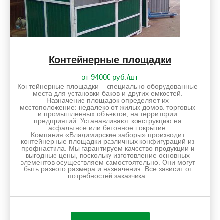
Контейнерные площадки
от 94000 руб./шт.
Контейнерные площадки – специально оборудованные
места для установки баков и других емкостей.
Назначение площадок определяет их
местоположение: недалеко от жилых домов, торговых
и промышленных объектов, на территории
предприятий. Устанавливают конструкцию на
асфальтное или бетонное покрытие.
Компания «Владимирские заборы» производит
контейнерные площадки различных конфигураций из
профнастила. Мы гарантируем качество продукции и
выгодные цены, поскольку изготовление основных
элементов осуществляем самостоятельно. Они могут
быть разного размера и назначения. Все зависит от
потребностей заказчика.