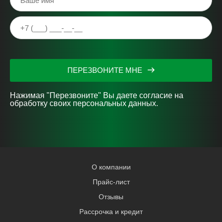
ПЕРЕЗВОНИТЕ МНЕ
Нажимая "Перезвоните" Вы даете согласие на
обработку своих персональных данных.
О компании
Прайс-лист
Отзывы
Рассрочка и кредит