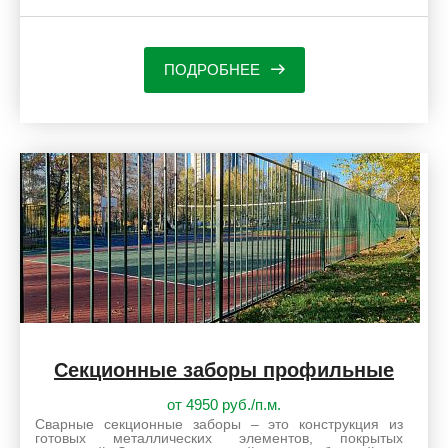
ПОДРОБНЕЕ
Секционные заборы профильные
от 4950 руб./п.м.
Сварные секционные заборы – это конструкция из
готовых металлических элементов, покрытых