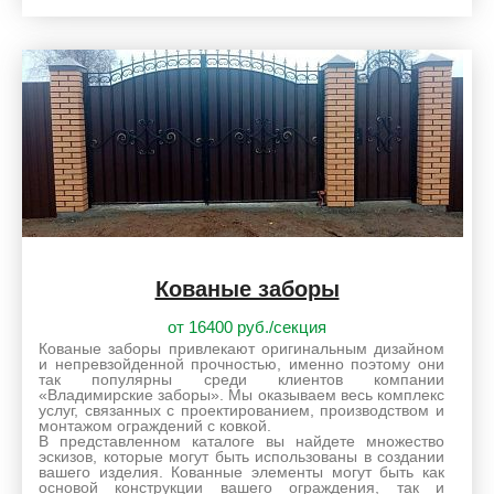
Кованые заборы
от 16400 руб./секция
Кованые заборы привлекают оригинальным дизайном
и непревзойденной прочностью, именно поэтому они
так популярны среди клиентов компании
«Владимирские заборы». Мы оказываем весь комплекс
услуг, связанных с проектированием, производством и
монтажом ограждений с ковкой.
В представленном каталоге вы найдете множество
эскизов, которые могут быть использованы в создании
вашего изделия. Кованные элементы могут быть как
основой конструкции вашего ограждения, так и