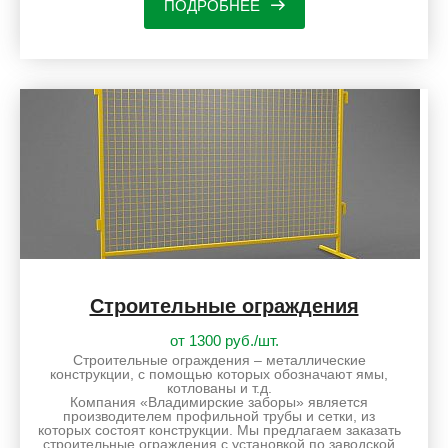
ПОДРОБНЕЕ
Строительные ограждения
от 1300 руб./шт.
Строительные ограждения – металлические
конструкции, с помощью которых обозначают ямы,
котлованы и т.д.
Компания «Владимирские заборы» является
производителем профильной трубы и сетки, из
которых состоят конструкции. Мы предлагаем заказать
строительные ограждения с установкой по заводской