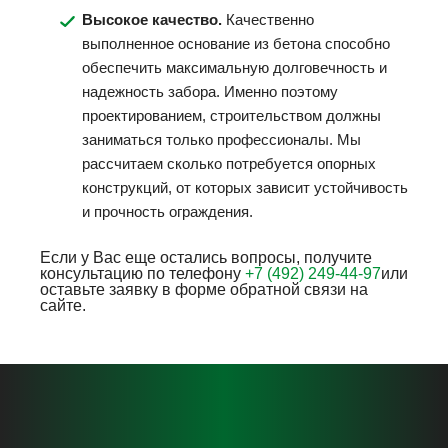
Высокое качество.
Качественно
выполненное основание из бетона способно
обеспечить максимальную долговечность и
надежность забора. Именно поэтому
проектированием, строительством должны
заниматься только профессионалы. Мы
рассчитаем сколько потребуется опорных
конструкций, от которых зависит устойчивость
и прочность ограждения.
Если у Вас еще остались вопросы, получите
консультацию по телефону
+7 (492) 249-44-97
или
оставьте заявку в форме обратной связи на
сайте.