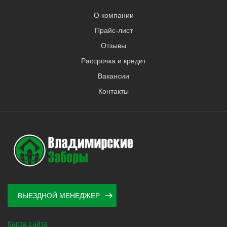
О компании
Прайс-лист
Отзывы
Рассрочка и кредит
Вакансии
Контакты
ВЫЕЗДНОЙ МЕНЕДЖЕР
Карта сайта