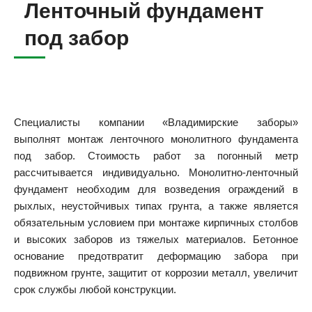
Ленточный фундамент
под забор
Специалисты компании «Владимирские заборы»
выполнят монтаж ленточного монолитного фундамента
под забор. Стоимость работ за погонный метр
рассчитывается индивидуально. Монолитно-ленточный
фундамент необходим для возведения ограждений в
рыхлых, неустойчивых типах грунта, а также является
обязательным условием при монтаже кирпичных столбов
и высоких заборов из тяжелых материалов. Бетонное
основание предотвратит деформацию забора при
подвижном грунте, защитит от коррозии металл, увеличит
срок службы любой конструкции.