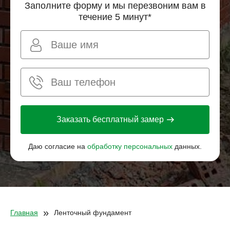
Заполните форму и мы перезвоним вам в
течение 5 минут*
Заказать бесплатный замер
Даю согласие на
обработку персональных
данных.
»
Главная
Ленточный фундамент