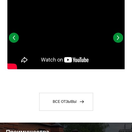
ВСЕ ОТЗЫВЫ
Преимущества