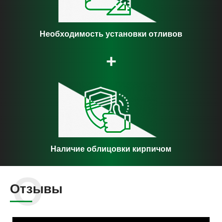
Необходимость установки отливов
+
Наличие облицовки кирпичом
Отзывы