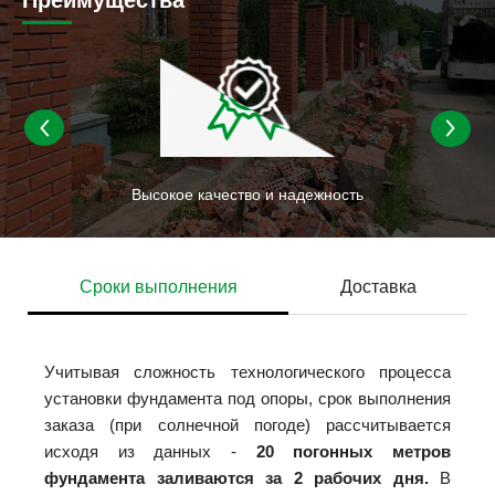
почвы
Высокое качество и надежность
Сроки выполнения
Доставка
Учитывая сложность технологического процесса
установки фундамента под опоры, срок выполнения
заказа (при солнечной погоде) рассчитывается
исходя из данных -
20 погонных метров
фундамента заливаются за 2 рабочих дня.
В