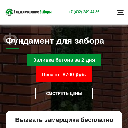
+7 (492) 249-44-86
Фундамент для забора
Заливка бетона за 2 дня
8700 руб.
Цена от:
СМОТРЕТЬ ЦЕНЫ
Вызвать замерщика бесплатно