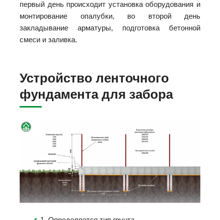
первый день происходит установка оборудования и
монтирование опалубки, во второй день
закладывание арматуры, подготовка бетонной
смеси и заливка.
Устройство ленточного
фундамента для забора
1. Определяется тип грунта.