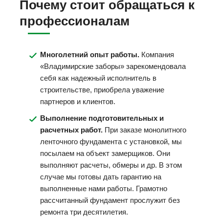
Почему стоит обращаться к
профессионалам
Многолетний опыт работы.
Компания
«Владимирские заборы» зарекомендовала
себя как надежный исполнитель в
строительстве, приобрела уважение
партнеров и клиентов.
Выполнение подготовительных и
расчетных работ.
При заказе монолитного
ленточного фундамента с установкой, мы
посылаем на объект замерщиков. Они
выполняют расчеты, обмеры и др. В этом
случае мы готовы дать гарантию на
выполненные нами работы. Грамотно
рассчитанный фундамент прослужит без
ремонта три десятилетия.