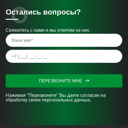
Остались вопросы?
Свяжитесь с нами и мы ответим на них.
ПЕРЕЗВОНИТЕ МНЕ
Нажимая "Перезвоните" Вы даете согласие на
обработку своих персональных данных.