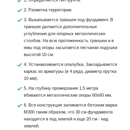
2. Разметка территории.
3. Выкапывается траншея под фундамент. В
траншее делаются дополнительные
углубления для опорных металлических
столбов. На всю протяженность траншеи и в
ямы под опоры засыпается песчаная подушка
высотой 10 см.
4. Устанавливается опалубка. Закладывается
каркас из арматуры (в 4 ряда, диаметр прутка
10 мм).
5. На глубину промерзания 1,5 метра
вбиваются металлические опоры 60х60 мм.
6. Вся конструкция заливается бетоном марки
М300 таким образом, что 30 см фундамента
находится в под землей и еще 20 см - над
землей.