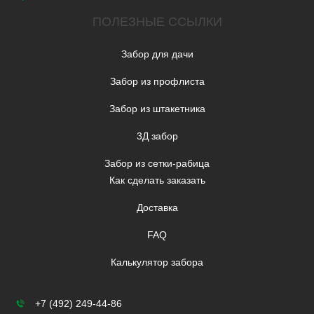
ПОЛЕЗНЫЕ ССЫЛКИ
Забор для дачи
Забор из профлиста
Забор из штакетника
3Д забор
Забор из сетки-рабица
Как сделать заказать
Доставка
FAQ
Калькулятор забора
+7 (492) 249-44-86