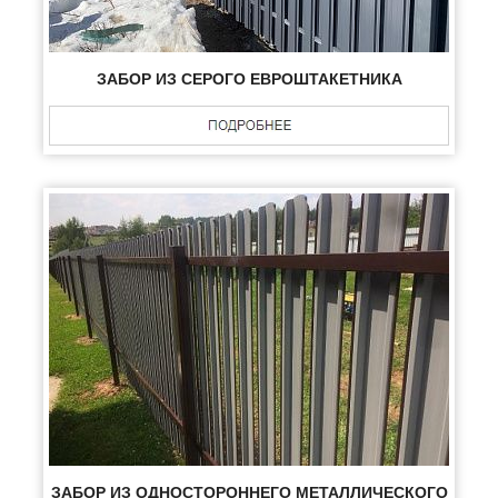
ЗАБОР ИЗ СЕРОГО ЕВРОШТАКЕТНИКА
ЗАБОР ИЗ ОДНОСТОРОННЕГО МЕТАЛЛИЧЕСКОГО