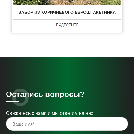
ЗАБОР ИЗ КОРИЧНЕВОГО ЕВРОШТАКЕТНИКА
Остались вопросы?
Свяжитесь с нами и мы ответим на них.