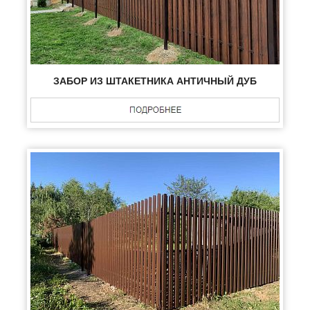
ЗАБОР ИЗ ШТАКЕТНИКА АНТИЧНЫЙ ДУБ