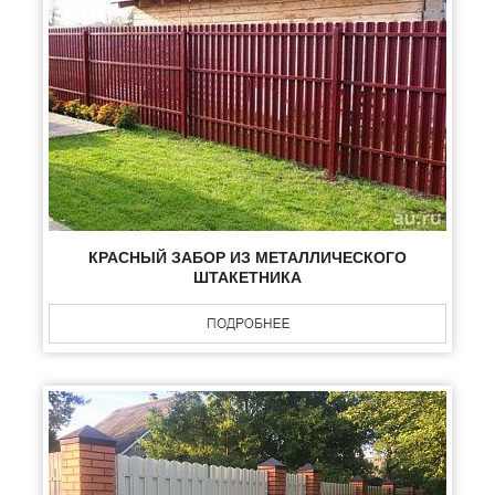
КРАСНЫЙ ЗАБОР ИЗ МЕТАЛЛИЧЕСКОГО
ШТАКЕТНИКА