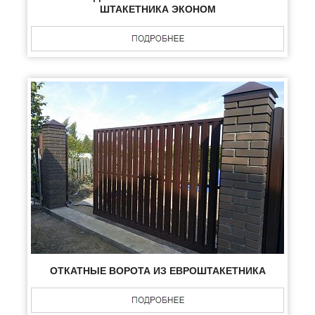
ШТАКЕТНИКА ЭКОНОМ
ОТКАТНЫЕ ВОРОТА ИЗ ЕВРОШТАКЕТНИКА