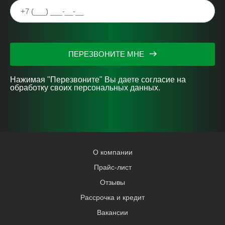
ПЕРЕЗВОНИТЕ МНЕ
Нажимая "Перезвоните" Вы даете согласие на
обработку своих персональных данных.
О компании
Прайс-лист
Отзывы
Рассрочка и кредит
Вакансии