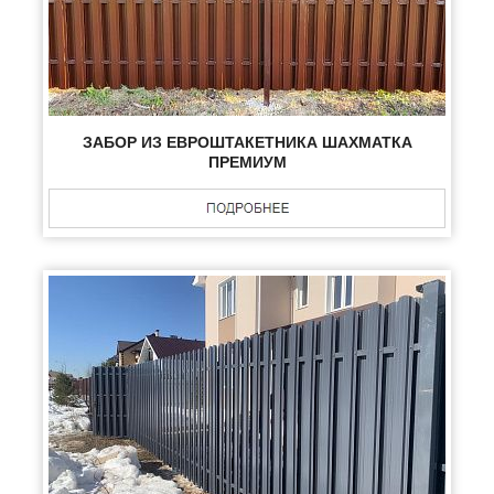
ЗАБОР ИЗ ЕВРОШТАКЕТНИКА ШАХМАТКА
ПРЕМИУМ