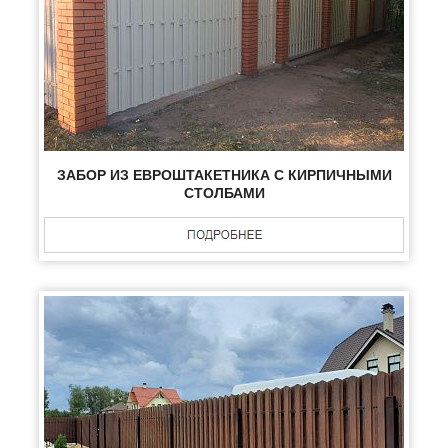
ЗАБОР ИЗ ЕВРОШТАКЕТНИКА С КИРПИЧНЫМИ
СТОЛБАМИ