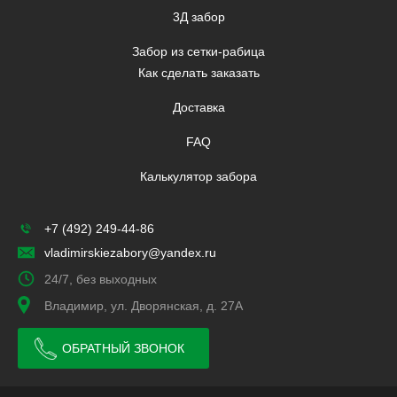
3Д забор
Забор из сетки-рабица
Как сделать заказать
Доставка
FAQ
Калькулятор забора
+7 (492) 249-44-86
vladimirskiezabory@yandex.ru
24/7, без выходных
Владимир, ул. Дворянская, д. 27А
ОБРАТНЫЙ ЗВОНОК