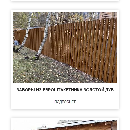
ЗАБОРЫ ИЗ ЕВРОШТАКЕТНИКА ЗОЛОТОЙ ДУБ