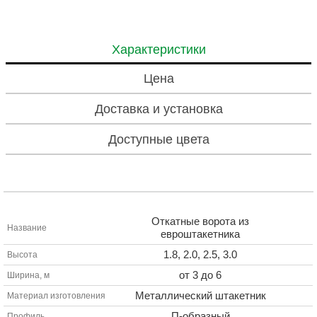
Характеристики
Цена
Доставка и установка
Доступные цвета
Откатные ворота из
Название
евроштакетника
1.8, 2.0, 2.5, 3.0
Высота
от 3 до 6
Ширина, м
Металлический штакетник
Материал изготовления
П-образный
Профиль