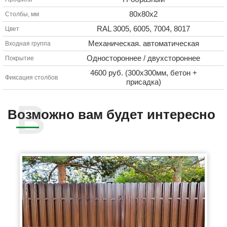
80х80х2
Столбы, мм
RAL 3005, 6005, 7004, 8017
Цвет
Механическая. автоматическая
Входная группа
Одностороннее / двухстороннее
Покрытие
4600 руб. (300х300мм, бетон +
Фиксация столбов
присадка)
Возможно вам будет интересно