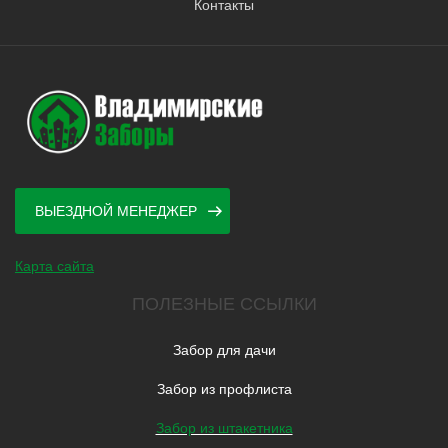
Контакты
ВЫЕЗДНОЙ МЕНЕДЖЕР
Карта сайта
ПОЛЕЗНЫЕ ССЫЛКИ
Забор для дачи
Забор из профлиста
Забор из штакетника