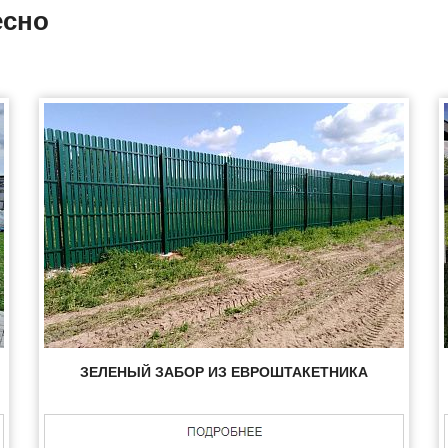
есно
ЗЕЛЕНЫЙ ЗАБОР ИЗ ЕВРОШТАКЕТНИКА