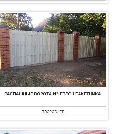
РАСПАШНЫЕ ВОРОТА ИЗ ЕВРОШТАКЕТНИКА