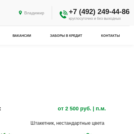
+7 (492) 249-44-86
Владимир
круглосуточно и без выходных
ВАКАНСИИ
ЗАБОРЫ В КРЕДИТ
КОНТАКТЫ
:
от
2 500
руб.
| п.м.
Штакетник, нестандартные цвета