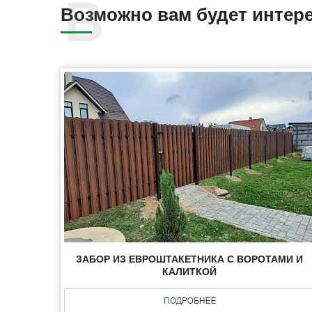
Возможно вам будет интер
ЗАБОР ИЗ ЕВРОШТАКЕТНИКА С ВОРОТАМИ И
КАЛИТКОЙ