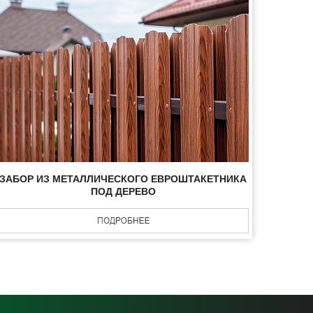
ЗАБОР ИЗ МЕТАЛЛИЧЕСКОГО ЕВРОШТАКЕТНИКА
ПОД ДЕРЕВО