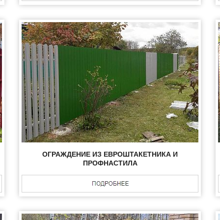
ОГРАЖДЕНИЕ ИЗ ЕВРОШТАКЕТНИКА И
ПРОФНАСТИЛА