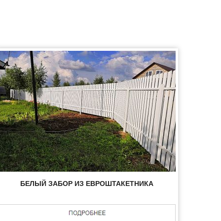
БЕЛЫЙ ЗАБОР ИЗ ЕВРОШТАКЕТНИКА