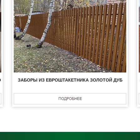
О
ЗАБОРЫ ИЗ ЕВРОШТАКЕТНИКА ЗОЛОТОЙ ДУБ