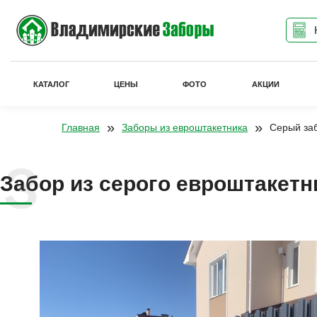
КАТАЛОГ
ЦЕНЫ
ФОТО
АКЦИИ
»
»
Главная
Заборы из евроштакетника
Серый заб
Забор из серого евроштакетн