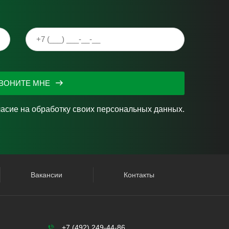
ВОНИТЕ МНЕ
ласие на
обработку своих персональных данных.
Вакансии
Контакты
+7 (492) 249-44-86