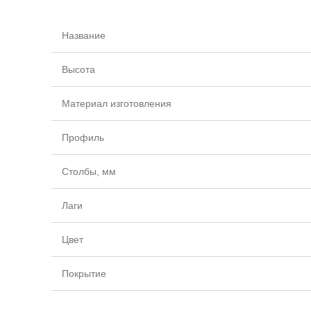
Название
Высота
Материал изготовления
Профиль
Столбы, мм
Лаги
Цвет
Покрытие