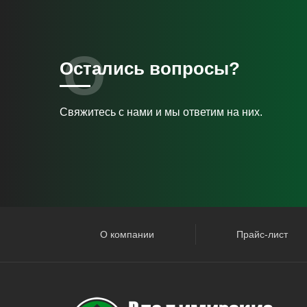
Остались вопросы?
Свяжитесь с нами и мы ответим на них.
О компании
Прайс-лист