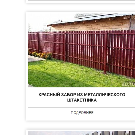
КРАСНЫЙ ЗАБОР ИЗ МЕТАЛЛИЧЕСКОГО
ШТАКЕТНИКА