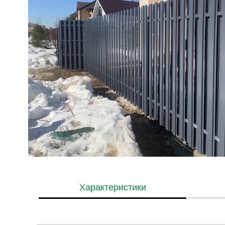
Характеристики