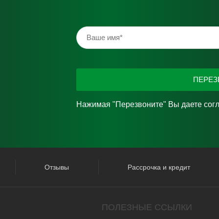
ПЕРЕЗ
Нажимая "Перезвоните" Вы даете сог
Отзывы
Рассрочка и кредит
ПОЛЕЗНЫЕ ССЫЛКИ