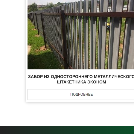
ЗАБОР ИЗ ОДНОСТОРОННЕГО МЕТАЛЛИЧЕСКОГ
ШТАКЕТНИКА ЭКОНОМ