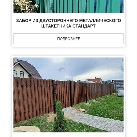
ЗАБОР ИЗ ДВУСТОРОННЕГО МЕТАЛЛИЧЕСКОГО
ШТАКЕТНИКА СТАНДАРТ