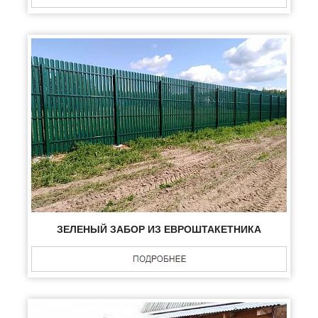
ЗЕЛЕНЫЙ ЗАБОР ИЗ ЕВРОШТАКЕТНИКА