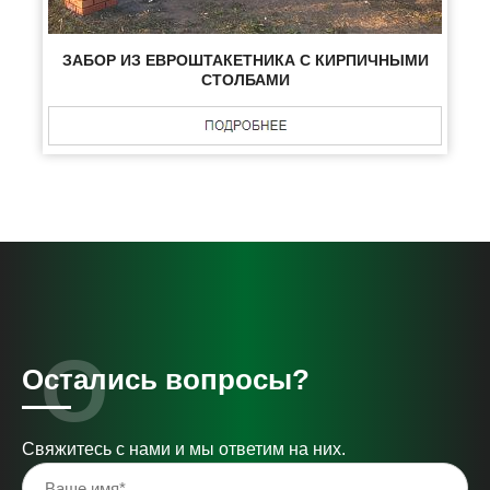
ЗАБОР ИЗ ЕВРОШТАКЕТНИКА С КИРПИЧНЫМИ
СТОЛБАМИ
Остались вопросы?
Свяжитесь с нами и мы ответим на них.