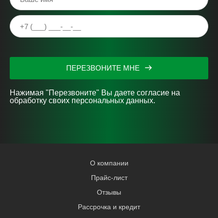
ПЕРЕЗВОНИТЕ МНЕ
Нажимая "Перезвоните" Вы даете согласие на
обработку своих персональных данных.
О компании
Прайс-лист
Отзывы
Рассрочка и кредит