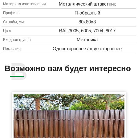
Металлический штакетник
Материал изготовления
П-образный
Профиль
80х80х3
Столбы, мм
RAL 3005, 6005, 7004, 8017
Цвет
Механика
Входная группа
Одностороннее / двухстороннее
Покрытие
Возможно вам будет интересно