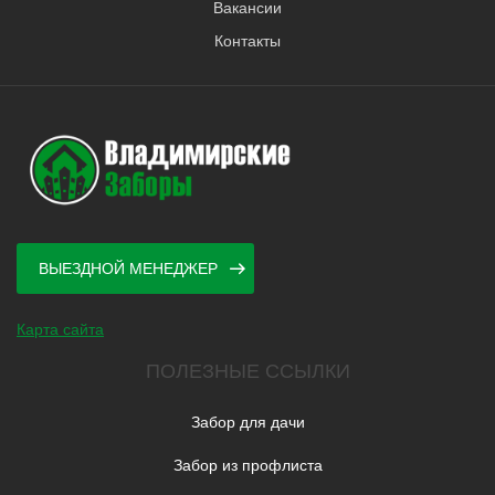
Вакансии
Контакты
ВЫЕЗДНОЙ МЕНЕДЖЕР
Карта сайта
ПОЛЕЗНЫЕ ССЫЛКИ
Забор для дачи
Забор из профлиста