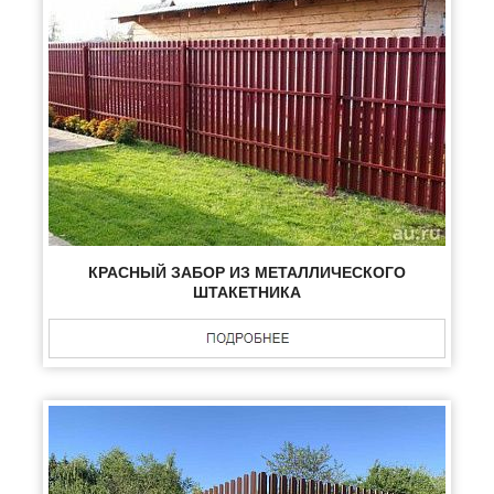
КРАСНЫЙ ЗАБОР ИЗ МЕТАЛЛИЧЕСКОГО
ШТАКЕТНИКА