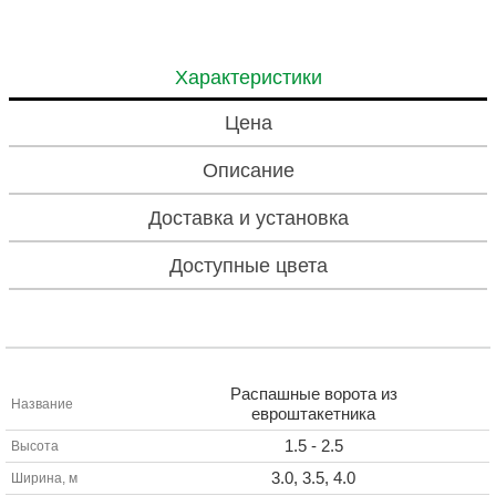
Характеристики
Цена
Описание
Доставка и установка
Доступные цвета
Распашные ворота из
Название
евроштакетника
1.5 - 2.5
Высота
3.0, 3.5, 4.0
Ширина, м