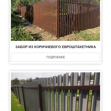
ЗАБОР ИЗ КОРИЧНЕВОГО ЕВРОШТАКЕТНИКА