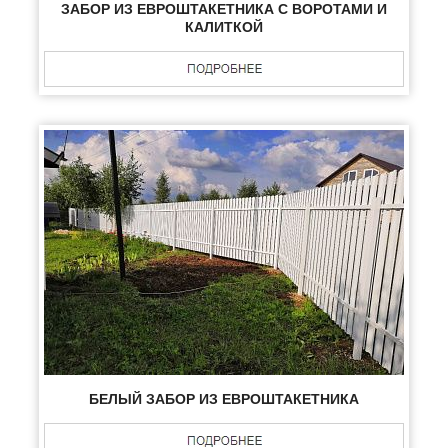
ЗАБОР ИЗ ЕВРОШТАКЕТНИКА С ВОРОТАМИ И
КАЛИТКОЙ
БЕЛЫЙ ЗАБОР ИЗ ЕВРОШТАКЕТНИКА