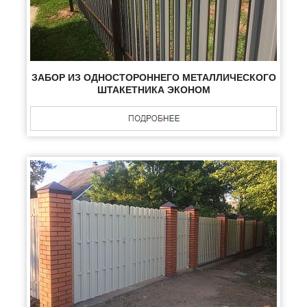
ЗАБОР ИЗ ОДНОСТОРОННЕГО МЕТАЛЛИЧЕСКОГО
ШТАКЕТНИКА ЭКОНОМ