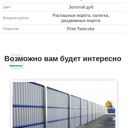
Золотой дуб
Цвет
Распашные ворота, калитка,
Входная группа
раздвижные ворота
Print Twincolor
Покрытие
Возможно вам будет интересно