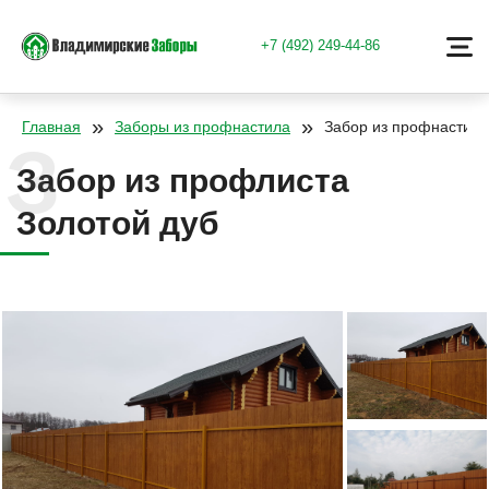
+7 (492) 249-44-86
»
»
Главная
Заборы из профнастила
Забор из профнастила
Забор из профлиста
Золотой дуб