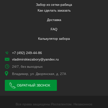
Забор из сетки-рабица
Как сделать заказать
Доставка
FAQ
Калькулятор забора
+7 (492) 249-44-86
vladimirskiezabory@yandex.ru
24/7, без выходных
Владимир, ул. Дворянская, д. 27А
ОБРАТНЫЙ ЗВОНОК
Все права защищены Роспатентом. Незаконное