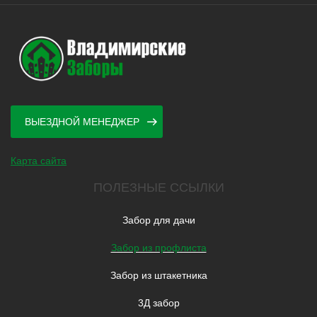
ВЫЕЗДНОЙ МЕНЕДЖЕР
Карта сайта
ПОЛЕЗНЫЕ ССЫЛКИ
Забор для дачи
Забор из профлиста
Забор из штакетника
3Д забор