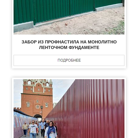
ЗАБОР ИЗ ПРОФНАСТИЛА НА МОНОЛИТНО
ЛЕНТОЧНОМ ФУНДАМЕНТЕ