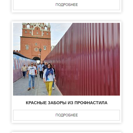
КРАСНЫЕ ЗАБОРЫ ИЗ ПРОФНАСТИЛА