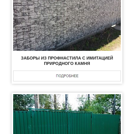
ЗАБОРЫ ИЗ ПРОФНАСТИЛА С ИМИТАЦИЕЙ
ПРИРОДНОГО КАМНЯ