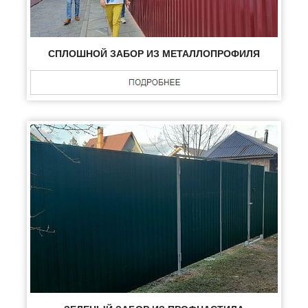
СПЛОШНОЙ ЗАБОР ИЗ МЕТАЛЛОПРОФИЛЯ