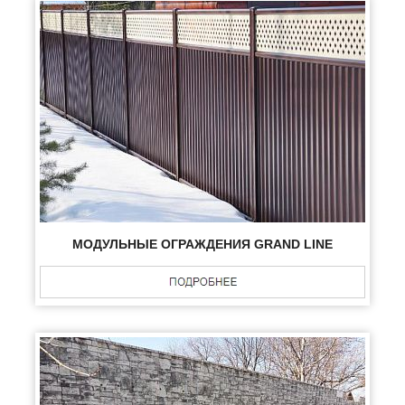
МОДУЛЬНЫЕ ОГРАЖДЕНИЯ GRAND LINE