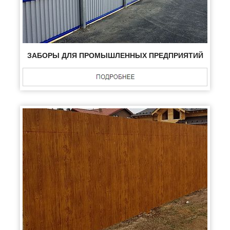
ЗАБОРЫ ДЛЯ ПРОМЫШЛЕННЫХ ПРЕДПРИЯТИЙ