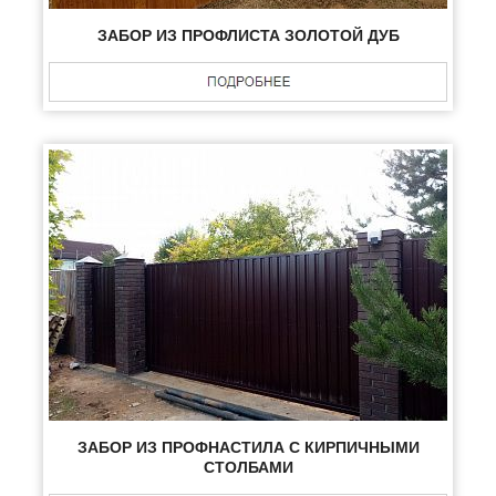
ЗАБОР ИЗ ПРОФЛИСТА ЗОЛОТОЙ ДУБ
ЗАБОР ИЗ ПРОФНАСТИЛА С КИРПИЧНЫМИ
СТОЛБАМИ