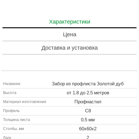
Характеристики
Цена
Доставка и установка
Забор из профлиста Золотой дуб
Название
от 1.8 до 2.5 метров
Высота
Профнастил
Материал изготовления
С8
Профиль
0.5 мм
Толщина листа
60х60х2
Столбы, мм
2
Лаги