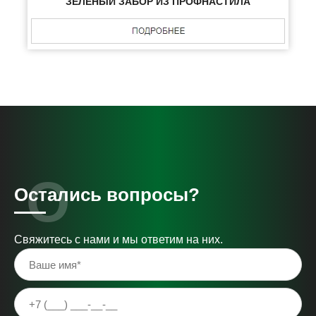
ЗЕЛЕНЫЙ ЗАБОР ИЗ ПРОФНАСТИЛА
Остались вопросы?
Свяжитесь с нами и мы ответим на них.