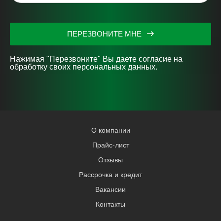
ПЕРЕЗВОНИТЕ МНЕ
Нажимая "Перезвоните" Вы даете согласие на
обработку своих персональных данных.
О компании
Прайс-лист
Отзывы
Рассрочка и кредит
Вакансии
Контакты