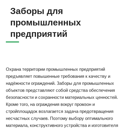
Заборы для
промышленных
предприятий
Охрана территории промышленных предприятий
предъявляет повышенные требования к качеству и
надёжности ограждений. Заборы для промышленных
объектов представляют собой средства обеспечения
безопасности и сохранности материальных ценностей.
Кроме того, на ограждения вокруг промзон и
стройплощадок возлагается задача предотвращения
несчастных случаев. Поэтому выбору оптимального
материала, конструктивного устройства и изготовителя