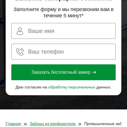
Заполните форму и мы перезвоним вам в
течение 5 минут*
Заказать бесплатный замер
Даю согласие на
обработку персональных
данных.
»
»
Главная
Заборы из профнастила
Промышленные забор