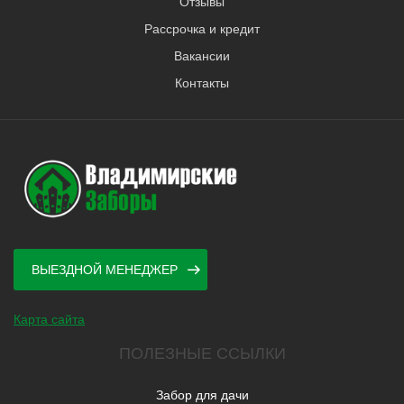
Отзывы
Рассрочка и кредит
Вакансии
Контакты
ВЫЕЗДНОЙ МЕНЕДЖЕР
Карта сайта
ПОЛЕЗНЫЕ ССЫЛКИ
Забор для дачи