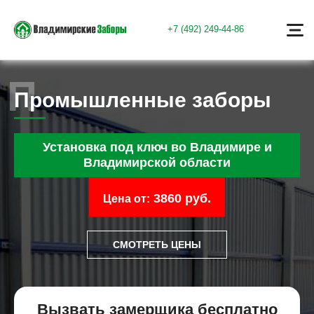
+7 (492) 249-44-86
Промышленные заборы
Установка под ключ во Владимире и
Владимирской области
3860 руб.
Цена от:
СМОТРЕТЬ ЦЕНЫ
Вызвать замерщика бесплатно