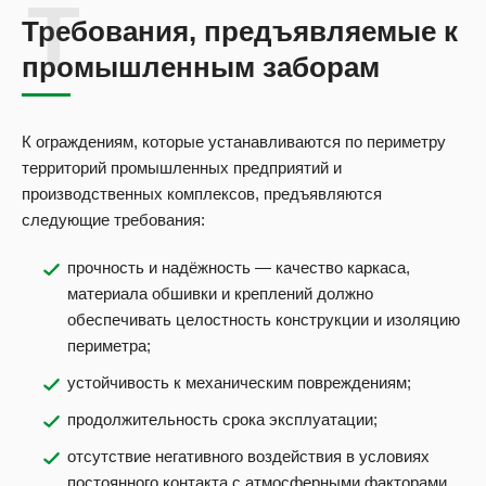
Требования, предъявляемые к
промышленным заборам
К ограждениям, которые устанавливаются по периметру
территорий промышленных предприятий и
производственных комплексов, предъявляются
следующие требования:
прочность и надёжность — качество каркаса,
материала обшивки и креплений должно
обеспечивать целостность конструкции и изоляцию
периметра;
устойчивость к механическим повреждениям;
продолжительность срока эксплуатации;
отсутствие негативного воздействия в условиях
постоянного контакта с атмосферными факторами