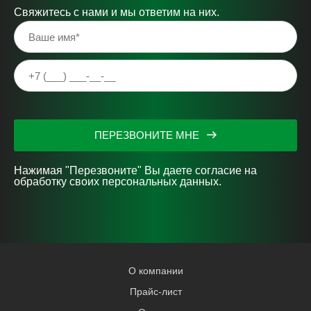
Свяжитесь с нами и мы ответим на них.
ПЕРЕЗВОНИТЕ МНЕ
Нажимая "Перезвоните" Вы даете согласие на
обработку своих персональных данных.
О компании
Прайс-лист