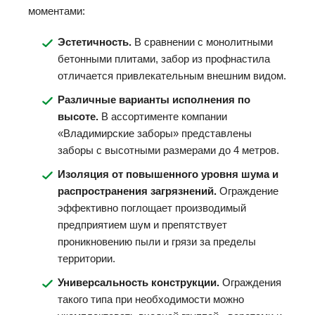
моментами:
Эстетичность.
В сравнении с монолитными
бетонными плитами, забор из профнастила
отличается привлекательным внешним видом.
Различные варианты исполнения по
высоте.
В ассортименте компании
«Владимирские заборы» представлены
заборы с высотными размерами до 4 метров.
Изоляция от повышенного уровня шума и
распространения загрязнений.
Ограждение
эффективно поглощает производимый
предприятием шум и препятствует
проникновению пыли и грязи за пределы
территории.
Универсальность конструкции.
Ограждения
такого типа при необходимости можно