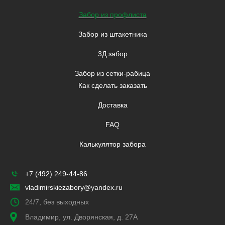
Забор из профлиста
Забор из штакетника
3Д забор
Забор из сетки-рабица
Как сделать заказать
Доставка
FAQ
Калькулятор забора
+7 (492) 249-44-86
vladimirskiezabory@yandex.ru
24/7, без выходных
Владимир, ул. Дворянская, д. 27А