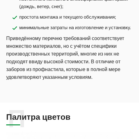
(дождь, ветер, снег);
простота монтажа и текущего обслуживания;
минимальные затраты на изготовление и установку.
Приведённому перечню требований соответствует
множество материалов, но с учётом специфики
производственных территорий, многие из них не
подходят ввиду высокой стоимости. В отличие от
заборов из профнастила, которые в полной мере
удовлетворяют указанным условиям.
Палитра цветов