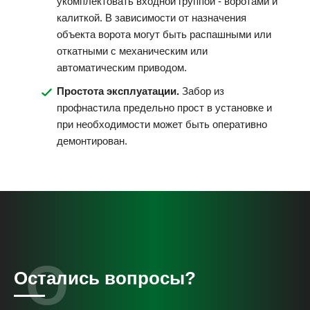
укомплектовать входной группой - воротами и
калиткой. В зависимости от назначения
объекта ворота могут быть распашными или
откатными с механическим или
автоматическим приводом.
Простота эксплуатации.
Забор из
профнастила предельно прост в установке и
при необходимости может быть оперативно
демонтирован.
Остались вопросы?