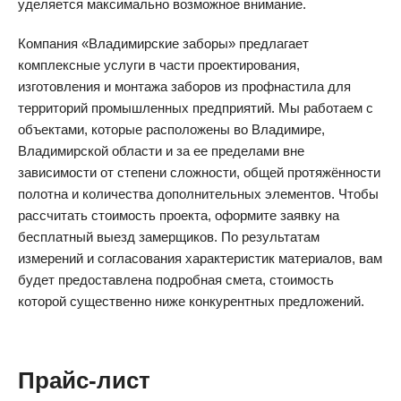
уделяется максимально возможное внимание.
Компания «Владимирские заборы» предлагает
комплексные услуги в части проектирования,
изготовления и монтажа заборов из профнастила для
территорий промышленных предприятий. Мы работаем с
объектами, которые расположены во Владимире,
Владимирской области и за ее пределами вне
зависимости от степени сложности, общей протяжённости
полотна и количества дополнительных элементов. Чтобы
рассчитать стоимость проекта, оформите заявку на
бесплатный выезд замерщиков. По результатам
измерений и согласования характеристик материалов, вам
будет предоставлена подробная смета, стоимость
которой существенно ниже конкурентных предложений.
Прайс-лист