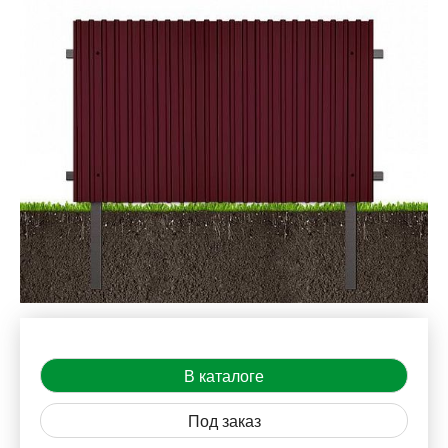
В каталоге
Под заказ