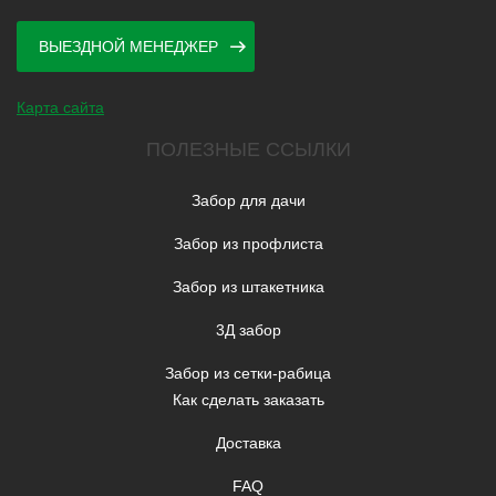
ВЫЕЗДНОЙ МЕНЕДЖЕР
Карта сайта
ПОЛЕЗНЫЕ ССЫЛКИ
Забор для дачи
Забор из профлиста
Забор из штакетника
3Д забор
Забор из сетки-рабица
Как сделать заказать
Доставка
FAQ