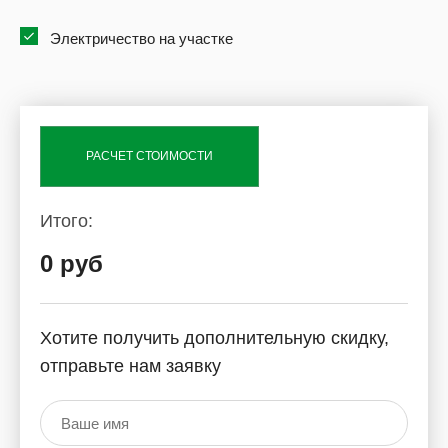
Электричество на участке
РАСЧЕТ СТОИМОСТИ
Итого:
0 руб
Хотите получить дополнительную скидку,
отправьте нам заявку