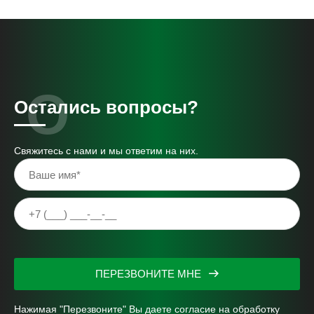
Остались вопросы?
Свяжитесь с нами и мы ответим на них.
ПЕРЕЗВОНИТЕ МНЕ
Нажимая "Перезвоните" Вы даете согласие на
обработку