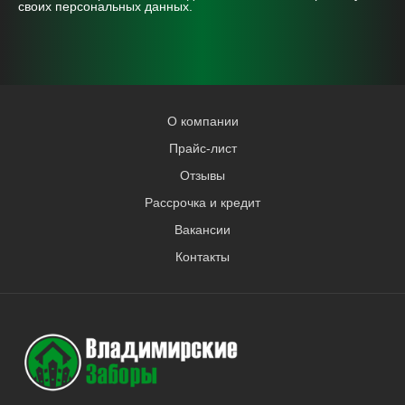
своих персональных данных.
О компании
Прайс-лист
Отзывы
Рассрочка и кредит
Вакансии
Контакты