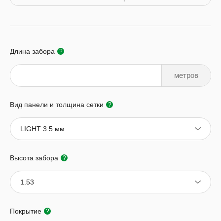
Длина забора
?
метров
Вид панели и толщина сетки
?
LIGHT 3.5 мм
Высота забора
?
1.53
Покрытие
?